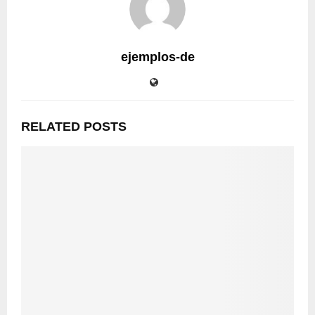
ejemplos-de
RELATED POSTS