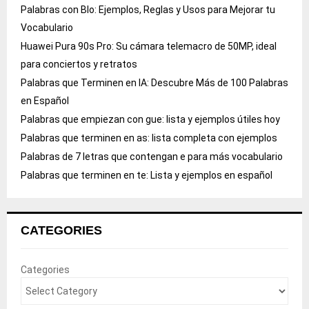
Palabras con Blo: Ejemplos, Reglas y Usos para Mejorar tu
Vocabulario
Huawei Pura 90s Pro: Su cámara telemacro de 50MP, ideal
para conciertos y retratos
Palabras que Terminen en IA: Descubre Más de 100 Palabras
en Español
Palabras que empiezan con gue: lista y ejemplos útiles hoy
Palabras que terminen en as: lista completa con ejemplos
Palabras de 7 letras que contengan e para más vocabulario
Palabras que terminen en te: Lista y ejemplos en español
CATEGORIES
Categories