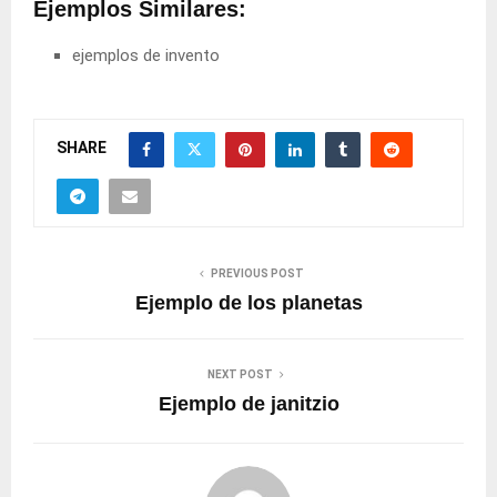
Ejemplos Similares:
ejemplos de invento
SHARE
PREVIOUS POST
Ejemplo de los planetas
NEXT POST
Ejemplo de janitzio