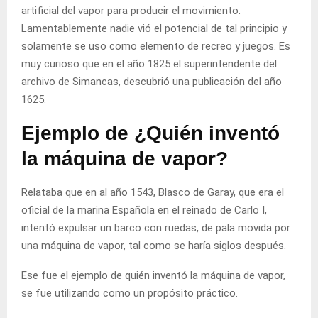
artificial del vapor para producir el movimiento.
Lamentablemente nadie vió el potencial de tal principio y
solamente se uso como elemento de recreo y juegos. Es
muy curioso que en el año 1825 el superintendente del
archivo de Simancas, descubrió una publicación del año
1625.
Ejemplo de ¿Quién inventó
la máquina de vapor?
Relataba que en al año 1543, Blasco de Garay, que era el
oficial de la marina Española en el reinado de Carlo I,
intentó expulsar un barco con ruedas, de pala movida por
una máquina de vapor, tal como se haría siglos después.
Ese fue el ejemplo de quién inventó la máquina de vapor,
se fue utilizando como un propósito práctico.