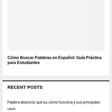
Cómo Buscar Palabras en Español: Guía Práctica
para Estudiantes
RECENT POSTS
Palabra aleatoria: qué es, cómo funciona y sus principales
usos