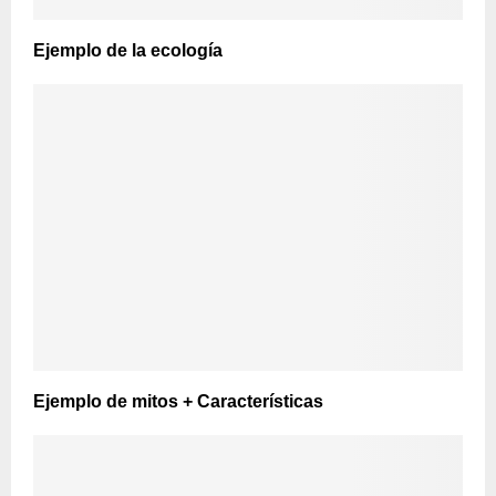
Ejemplo de la ecología
Ejemplo de mitos + Características