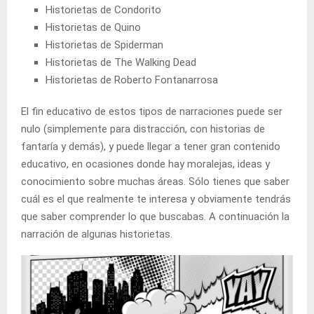
Historietas de Condorito
Historietas de Quino
Historietas de Spiderman
Historietas de The Walking Dead
Historietas de Roberto Fontanarrosa
El fin educativo de estos tipos de narraciones puede ser
nulo (simplemente para distracción, con historias de
fantaría y demás), y puede llegar a tener gran contenido
educativo, en ocasiones donde hay moralejas, ideas y
conocimiento sobre muchas áreas. Sólo tienes que saber
cuál es el que realmente te interesa y obviamente tendrás
que saber comprender lo que buscabas. A continuación la
narración de algunas historietas.