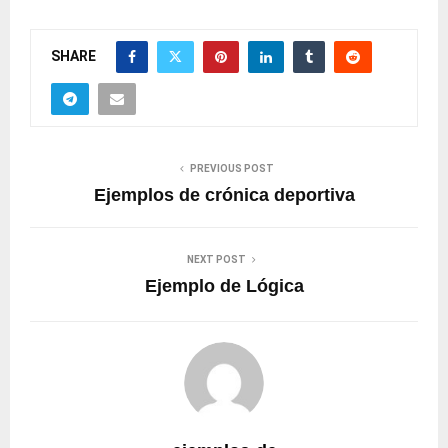
SHARE
PREVIOUS POST
Ejemplos de crónica deportiva
NEXT POST
Ejemplo de Lógica