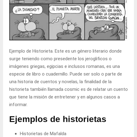
Ejemplo de Historieta. Este es un género literario donde
surge teniendo como presedente los jeroglificos o
imágenes griegas, egipcias e inclusos romanas, es una
especie de libro o cuadernillo. Puede ser solo o parte de
una historia de cuentos y novelas, la finalidad de la
historieta también llamada cosmic es de relatar un cuento
que tiene la misión de entretener y en algunos casos a
informar.
Ejemplos de historietas
Historietas de Mafalda