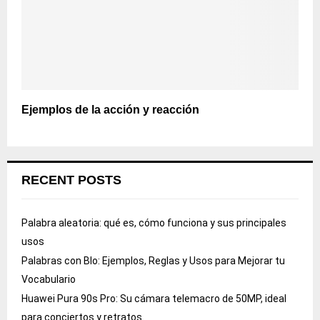
Ejemplos de la acción y reacción
RECENT POSTS
Palabra aleatoria: qué es, cómo funciona y sus principales
usos
Palabras con Blo: Ejemplos, Reglas y Usos para Mejorar tu
Vocabulario
Huawei Pura 90s Pro: Su cámara telemacro de 50MP, ideal
para conciertos y retratos