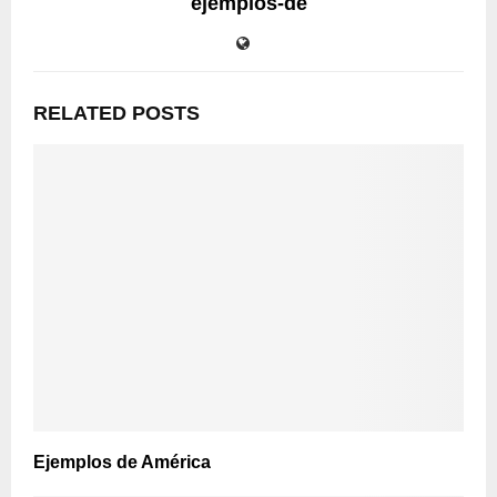
ejemplos-de
RELATED POSTS
Ejemplos de América