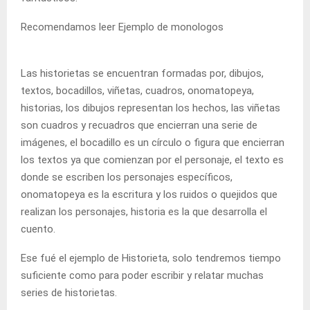
Recomendamos leer Ejemplo de monologos
Las historietas se encuentran formadas por, dibujos,
textos, bocadillos, viñetas, cuadros, onomatopeya,
historias, los dibujos representan los hechos, las viñetas
son cuadros y recuadros que encierran una serie de
imágenes, el bocadillo es un círculo o figura que encierran
los textos ya que comienzan por el personaje, el texto es
donde se escriben los personajes específicos,
onomatopeya es la escritura y los ruidos o quejidos que
realizan los personajes, historia es la que desarrolla el
cuento.
Ese fué el ejemplo de Historieta, solo tendremos tiempo
suficiente como para poder escribir y relatar muchas
series de historietas.