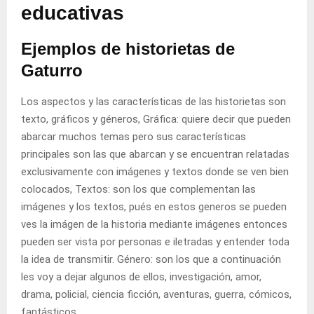
educativas
Ejemplos de historietas de
Gaturro
Los aspectos y las características de las historietas son
texto, gráficos y géneros, Gráfica: quiere decir que pueden
abarcar muchos temas pero sus características
principales son las que abarcan y se encuentran relatadas
exclusivamente con imágenes y textos donde se ven bien
colocados, Textos: son los que complementan las
imágenes y los textos, pués en estos generos se pueden
ves la imágen de la historia mediante imágenes entonces
pueden ser vista por personas e iletradas y entender toda
la idea de transmitir. Género: son los que a continuación
les voy a dejar algunos de ellos, investigación, amor,
drama, policial, ciencia ficción, aventuras, guerra, cómicos,
fantásticos.