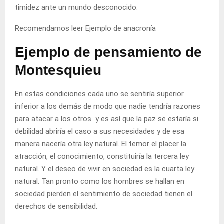
timidez ante un mundo desconocido.
Recomendamos leer
Ejemplo de anacronía
Ejemplo de pensamiento de
Montesquieu
En estas condiciones cada uno se sentiría superior
inferior a los demás de modo que nadie tendría razones
para atacar a los otros y es así que la paz se estaría si
debilidad abriría el caso a sus necesidades y de esa
manera nacería otra ley natural. El temor el placer la
atracción, el conocimiento, constituiría la tercera ley
natural. Y el deseo de vivir en sociedad es la cuarta ley
natural. Tan pronto como los hombres se hallan en
sociedad pierden el sentimiento de sociedad tienen el
derechos de sensibilidad.