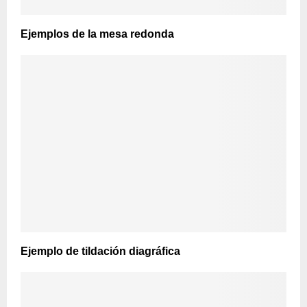
Ejemplos de la mesa redonda
Ejemplo de tildación diagráfica