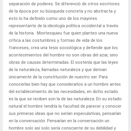
separación de poderes. Se diferenció de otros escritores
de la época por su búsqueda concreta y no abstracta y
esto lo ha definido como uno de los mayores
representante de la ideología política occidental a través
de la historia. Montesquieu fue quien planteo una nueva
crítica a las costumbres y formas de vida de los
franceses, crea una tesis sociológica y defiende que los
acontecimientos del hombre no son obras del azar, sino
obras de causas determinadas. El sostenía que las leyes
de la naturaleza, llamadas naturaleza y que derivan
únicamente de la constitución de nuestro ser. Para
conocerlas bien hay que considerarlos a un hombre antes
del establecimiento de las necesidades, en dicho estado
es la que se reciben son la de las naturaleza. En su estado
natural el hombre tendría la facultad de parecer y conocer
sus primeras ideas que no serían especulativas, pensarían
en la conversación. Pensarían en la conversación un
hombre solo así solo sería consciente de su debilidad y