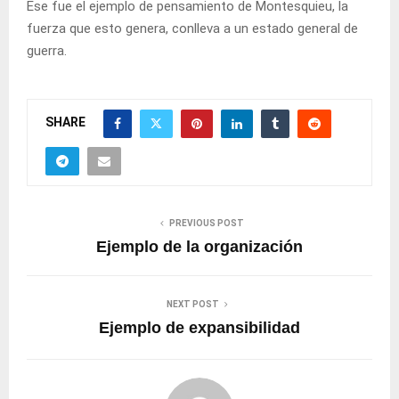
Ese fue el ejemplo de pensamiento de Montesquieu, la
fuerza que esto genera, conlleva a un estado general de
guerra.
SHARE
PREVIOUS POST
Ejemplo de la organización
NEXT POST
Ejemplo de expansibilidad