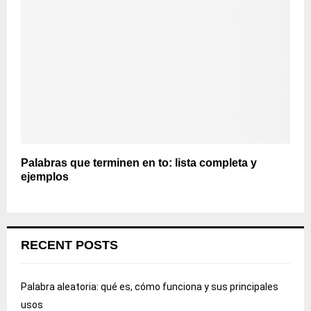
Palabras que terminen en to: lista completa y
ejemplos
RECENT POSTS
Palabra aleatoria: qué es, cómo funciona y sus principales
usos