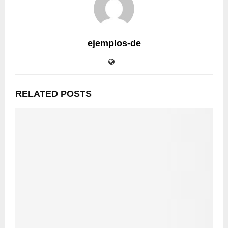
ejemplos-de
RELATED POSTS