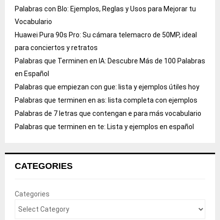
Palabras con Blo: Ejemplos, Reglas y Usos para Mejorar tu
Vocabulario
Huawei Pura 90s Pro: Su cámara telemacro de 50MP, ideal
para conciertos y retratos
Palabras que Terminen en IA: Descubre Más de 100 Palabras
en Español
Palabras que empiezan con gue: lista y ejemplos útiles hoy
Palabras que terminen en as: lista completa con ejemplos
Palabras de 7 letras que contengan e para más vocabulario
Palabras que terminen en te: Lista y ejemplos en español
CATEGORIES
Categories