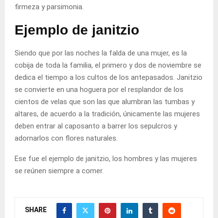
firmeza y parsimonia.
Ejemplo de janitzio
Siendo que por las noches la falda de una mujer, es la
cobija de toda la familia, el primero y dos de noviembre se
dedica el tiempo a los cultos de los antepasados. Janitzio
se convierte en una hoguera por el resplandor de los
cientos de velas que son las que alumbran las tumbas y
altares, de acuerdo a la tradición, únicamente las mujeres
deben entrar al caposanto a barrer los sepulcros y
adornarlos con flores naturales.
Ese fue el ejemplo de janitzio, los hombres y las mujeres
se reúnen siempre a comer.
SHARE