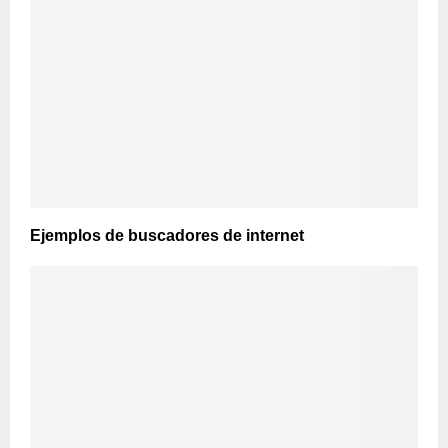
Ejemplos de buscadores de internet