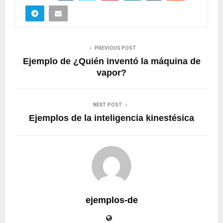
PREVIOUS POST
Ejemplo de ¿Quién inventó la máquina de
vapor?
NEXT POST
Ejemplos de la inteligencia kinestésica
ejemplos-de