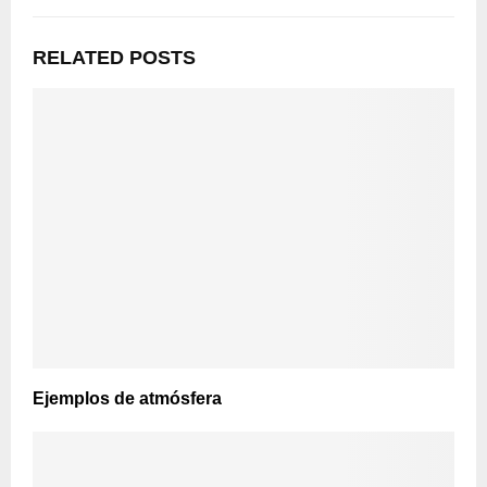
RELATED POSTS
Ejemplos de atmósfera