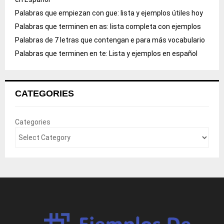
Palabras que empiezan con gue: lista y ejemplos útiles hoy
Palabras que terminen en as: lista completa con ejemplos
Palabras de 7 letras que contengan e para más vocabulario
Palabras que terminen en te: Lista y ejemplos en español
CATEGORIES
Categories