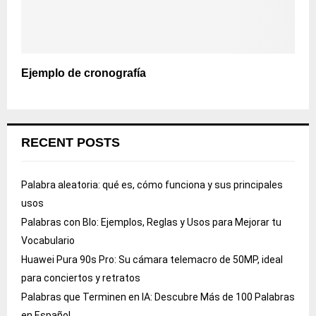
Ejemplo de cronografía
RECENT POSTS
Palabra aleatoria: qué es, cómo funciona y sus principales
usos
Palabras con Blo: Ejemplos, Reglas y Usos para Mejorar tu
Vocabulario
Huawei Pura 90s Pro: Su cámara telemacro de 50MP, ideal
para conciertos y retratos
Palabras que Terminen en IA: Descubre Más de 100 Palabras
en Español