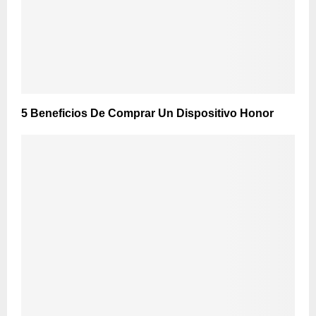
5 Beneficios De Comprar Un Dispositivo Honor