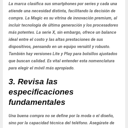
La marca clasifica sus smartphones por series y cada una
atiende una necesidad distinta, facilitando la decisión de
compra. La Magic es su vitrina de innovación premium, al
incluir tecnología de última generación y los procesadores
más potentes. La serie X, sin embargo, ofrece un balance
ideal entre el costo y las altas prestaciones de sus
dispositivos, pensando en un equipo versátil y robusto.
También hay versiones Lite y Play para bolsillos ajustados
que buscan calidad. Es vital entender esta nomenclatura
para elegir el móvil más apropiado.
3. Revisa las
especificaciones
fundamentales
Una buena compra no se define por la moda o el diseño,
sino por la capacidad técnica del teléfono. Asegúrate de