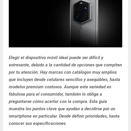
Elegir el dispositivo móvil ideal puede ser difícil y
estresante, debido a la cantidad de opciones que compiten
por tu atención. Hay marcas con catálogos muy amplios
que incluyen desde celulares sencillos y asequibles, hasta
modelos premium costosos. Aunque esta variedad es
fabulosa para el consumidor, también lo obliga a
preguntarse cómo acertar con la compra. Esta guía
muestra los puntos clave que ayudan a decidirse por un
smartphone en particular. Desde definir prioridades, hasta
conocer sus especificaciones.