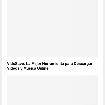
VidsSave: La Mejor Herramienta para Descargar
Videos y Música Online