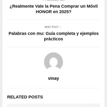
¿Realmente Vale la Pena Comprar un Móvil
HONOR en 2025?
NEXT POST
Palabras con mu: Guía completa y ejemplos
prácticos
vinay
RELATED POSTS