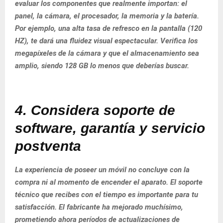
evaluar los componentes que realmente importan: el
panel, la cámara, el procesador, la memoria y la batería.
Por ejemplo, una alta tasa de refresco en la pantalla (120
HZ), te dará una fluidez visual espectacular. Verifica los
megapíxeles de la cámara y que el almacenamiento sea
amplio, siendo 128 GB lo menos que deberías buscar.
4. Considera soporte de
software, garantía y servicio
postventa
La experiencia de poseer un móvil no concluye con la
compra ni al momento de encender el aparato. El soporte
técnico que recibes con el tiempo es importante para tu
satisfacción. El fabricante ha mejorado muchísimo,
prometiendo ahora períodos de actualizaciones de