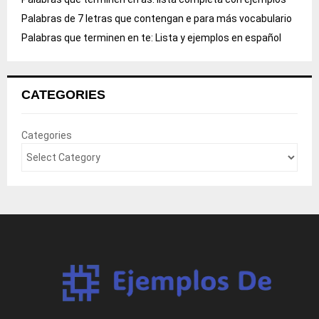
Palabras de 7 letras que contengan e para más vocabulario
Palabras que terminen en te: Lista y ejemplos en español
CATEGORIES
Categories