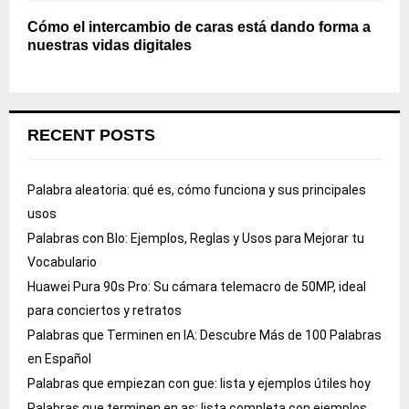
Cómo el intercambio de caras está dando forma a
nuestras vidas digitales
RECENT POSTS
Palabra aleatoria: qué es, cómo funciona y sus principales
usos
Palabras con Blo: Ejemplos, Reglas y Usos para Mejorar tu
Vocabulario
Huawei Pura 90s Pro: Su cámara telemacro de 50MP, ideal
para conciertos y retratos
Palabras que Terminen en IA: Descubre Más de 100 Palabras
en Español
Palabras que empiezan con gue: lista y ejemplos útiles hoy
Palabras que terminen en as: lista completa con ejemplos