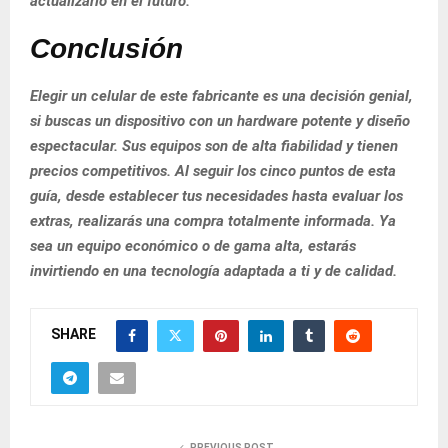
actualizarlo en el futuro.
Conclusión
Elegir un celular de este fabricante es una decisión genial,
si buscas un dispositivo con un hardware potente y diseño
espectacular. Sus equipos son de alta fiabilidad y tienen
precios competitivos. Al seguir los cinco puntos de esta
guía, desde establecer tus necesidades hasta evaluar los
extras, realizarás una compra totalmente informada. Ya
sea un equipo económico o de gama alta, estarás
invirtiendo en una tecnología adaptada a ti y de calidad.
SHARE
PREVIOUS POST