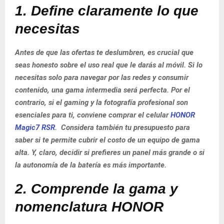
1. Define claramente lo que
necesitas
Antes de que las ofertas te deslumbren, es crucial que
seas honesto sobre el uso real que le darás al móvil. Si lo
necesitas solo para navegar por las redes y consumir
contenido, una gama intermedia será perfecta. Por el
contrario, si el gaming y la fotografía profesional son
esenciales para ti, conviene comprar el celular
HONOR
Magic7 RSR
. Considera también tu presupuesto para
saber si te permite cubrir el costo de un equipo de gama
alta. Y, claro, decidir si prefieres un panel más grande o si
la autonomía de la batería es más importante.
2. Comprende la gama y
nomenclatura HONOR