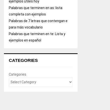
ejemplos útiles hoy
Palabras que terminen en as: lista
completa con ejemplos
Palabras de 7 letras que contengan e
para más vocabulario
Palabras que terminen en te: Lista y
ejemplos en español
CATEGORIES
Categories