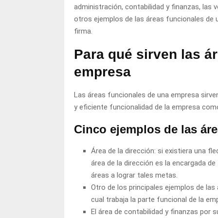
administración, contabilidad y finanzas, las
otros ejemplos de las áreas funcionales de
firma.
Para qué sirven las á
empresa
Las áreas funcionales de una empresa sirve
y eficiente funcionalidad de la empresa com
Cinco ejemplos de las ár
Área de la dirección: si existiera una fl
área de la dirección es la encargada de 
áreas a lograr tales metas.
Otro de los principales ejemplos de las
cual trabaja la parte funcional de la e
El área de contabilidad y finanzas por 