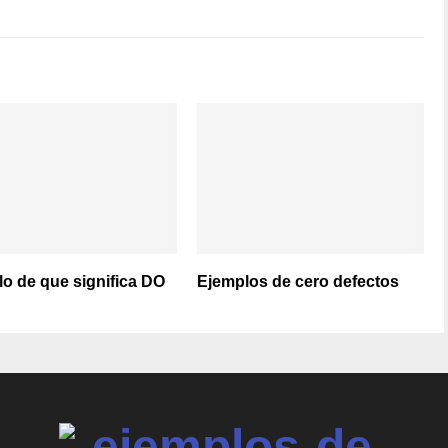
o de que significa DO
Ejemplos de cero defectos