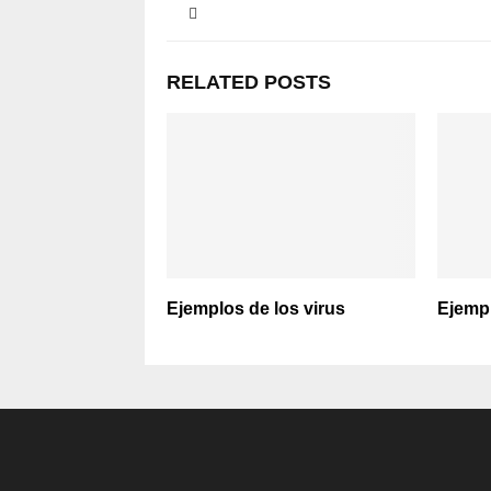
RELATED POSTS
Ejemplos de los virus
Ejempl