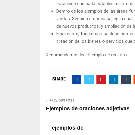
establece que cada establecimiento debe
Dentro de los ejemplos de las áreas f
ventas. Sección empresarial en la cual 
de nuevos productos, y ampliación de 
Finalmente, toda empresa debe contar c
creación de los bienes o servicios que
Recomendamos leer
Ejemplo de registro
SHARE
PREVIOUS POST
Ejemplos de oraciones adjetivas
ejemplos-de