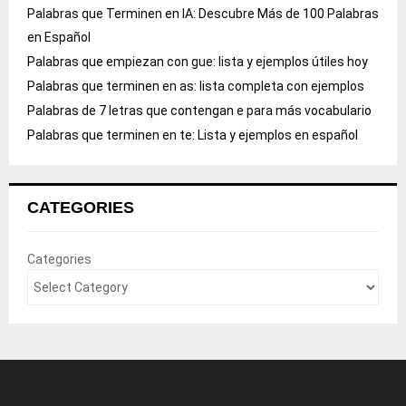
Palabras que Terminen en IA: Descubre Más de 100 Palabras
en Español
Palabras que empiezan con gue: lista y ejemplos útiles hoy
Palabras que terminen en as: lista completa con ejemplos
Palabras de 7 letras que contengan e para más vocabulario
Palabras que terminen en te: Lista y ejemplos en español
CATEGORIES
Categories