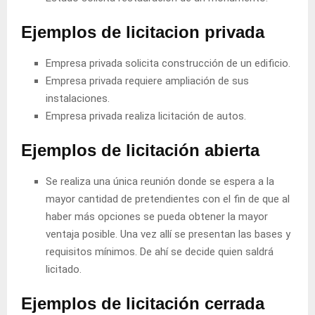
Ejemplos de licitacion privada
Empresa privada solicita construcción de un edificio.
Empresa privada requiere ampliación de sus
instalaciones.
Empresa privada realiza licitación de autos.
Ejemplos de licitación abierta
Se realiza una única reunión donde se espera a la
mayor cantidad de pretendientes con el fin de que al
haber más opciones se pueda obtener la mayor
ventaja posible. Una vez allí se presentan las bases y
requisitos mínimos. De ahí se decide quien saldrá
licitado.
Ejemplos de licitación cerrada