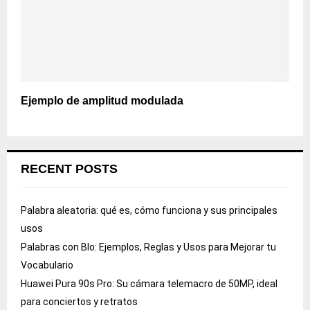
Ejemplo de amplitud modulada
RECENT POSTS
Palabra aleatoria: qué es, cómo funciona y sus principales
usos
Palabras con Blo: Ejemplos, Reglas y Usos para Mejorar tu
Vocabulario
Huawei Pura 90s Pro: Su cámara telemacro de 50MP, ideal
para conciertos y retratos