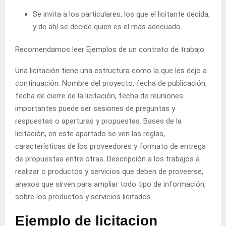
Se invita a los particulares, los que el licitante decida,
y de ahí se decide quien es el más adecuado.
Recomendamos leer
Ejemplos de un contrato de trabajo
Una licitación tiene una estructura como la que les dejo a
continuación. Nombre del proyecto, fecha de publicación,
fecha de cierre de la licitación, fecha de reuniones
importantes puede ser sesiones de preguntas y
respuestas o aperturas y propuestas. Bases de la
licitación, en este apartado se ven las reglas,
características de los proveedores y formato de entrega
de propuestas entre otras. Descripción a los trabajos a
realizar o productos y servicios que deben de proveerse,
anexos que sirven para ampliar todo tipo de información,
sobre los productos y servicios licitados.
Ejemplo de licitacion