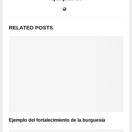
RELATED POSTS
Ejemplo del fortalecimiento de la burguesía