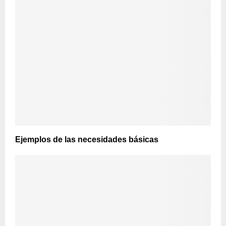
Ejemplos de las necesidades básicas