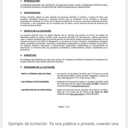
Ejemplo de licitación. Ya sea pública o privada, cuando una