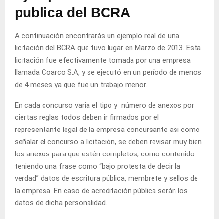
publica del BCRA
A continuación encontrarás un ejemplo real de una
licitación del BCRA que tuvo lugar en Marzo de 2013. Esta
licitación fue efectivamente tomada por una empresa
llamada Coarco S.A, y se ejecutó en un período de menos
de 4 meses ya que fue un trabajo menor.
En cada concurso varia el tipo y número de anexos por
ciertas reglas todos deben ir firmados por el
representante legal de la empresa concursante asi como
señalar el concurso a licitación, se deben revisar muy bien
los anexos para que estén completos, como contenido
teniendo una frase como “bajo protesta de decir la
verdad” datos de escritura pública, membrete y sellos de
la empresa. En caso de acreditación pública serán los
datos de dicha personalidad.