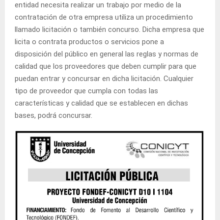
entidad necesita realizar un trabajo por medio de la
contratación de otra empresa utiliza un procedimiento
llamado licitación o también concurso. Dicha empresa que
licita o contrata productos o servicios pone a
disposición del público en general las reglas y normas de
calidad que los proveedores que deben cumplir para que
puedan entrar y concursar en dicha licitación. Cualquier
tipo de proveedor que cumpla con todas las
características y calidad que se establecen en dichas
bases, podrá concursar.