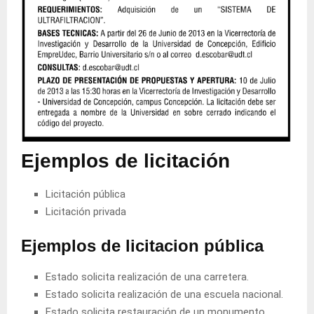
Ejemplos de licitación
Licitación pública
Licitación privada
Ejemplos de licitacion pública
Estado solicita realización de una carretera.
Estado solicita realización de una escuela nacional.
Estado solicita restauración de un monumento.