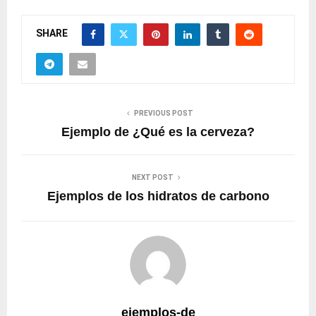
SHARE
PREVIOUS POST
Ejemplo de ¿Qué es la cerveza?
NEXT POST
Ejemplos de los hidratos de carbono
ejemplos-de