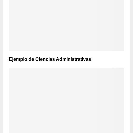
Ejemplo de Ciencias Administrativas