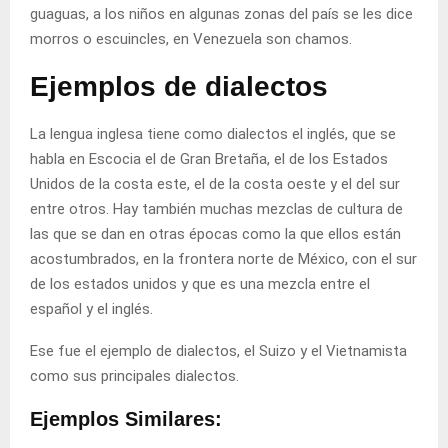
guaguas, a los niños en algunas zonas del país se les dice
morros o escuincles, en Venezuela son chamos.
Ejemplos de dialectos
La lengua inglesa tiene como dialectos el inglés, que se
habla en Escocia el de Gran Bretaña, el de los Estados
Unidos de la costa este, el de la costa oeste y el del sur
entre otros. Hay también muchas mezclas de
cultura
de
las que se dan en otras épocas como la que ellos están
acostumbrados, en la frontera norte de México, con el sur
de los estados unidos y que es una mezcla entre el
español y el inglés.
Ese fue el
ejemplo
de dialectos, el Suizo y el Vietnamista
como sus principales dialectos.
Ejemplos Similares: