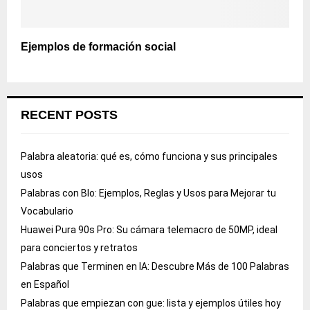
Ejemplos de formación social
RECENT POSTS
Palabra aleatoria: qué es, cómo funciona y sus principales
usos
Palabras con Blo: Ejemplos, Reglas y Usos para Mejorar tu
Vocabulario
Huawei Pura 90s Pro: Su cámara telemacro de 50MP, ideal
para conciertos y retratos
Palabras que Terminen en IA: Descubre Más de 100 Palabras
en Español
Palabras que empiezan con gue: lista y ejemplos útiles hoy