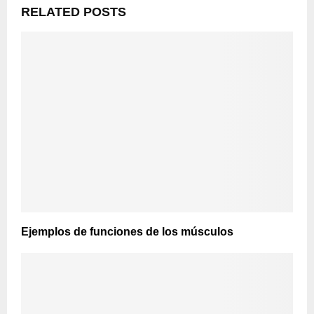
RELATED POSTS
Ejemplos de funciones de los músculos