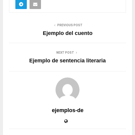
PREVIOUS POST
Ejemplo del cuento
NEXT POST
Ejemplo de sentencia literaria
ejemplos-de