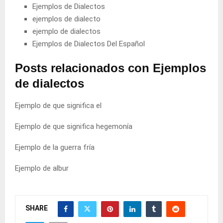
Ejemplos de Dialectos
ejemplos de dialecto
ejemplo de dialectos
Ejemplos de Dialectos Del Español
Posts relacionados con Ejemplos
de dialectos
Ejemplo de que significa el
Ejemplo de que significa hegemonía
Ejemplo de la guerra fría
Ejemplo de albur
SHARE