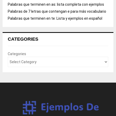
Palabras que terminen en as: lista completa con ejemplos
Palabras de 7 letras que contengan e para más vocabulario
Palabras que terminen en te: Lista y ejemplos en español
CATEGORIES
Categories