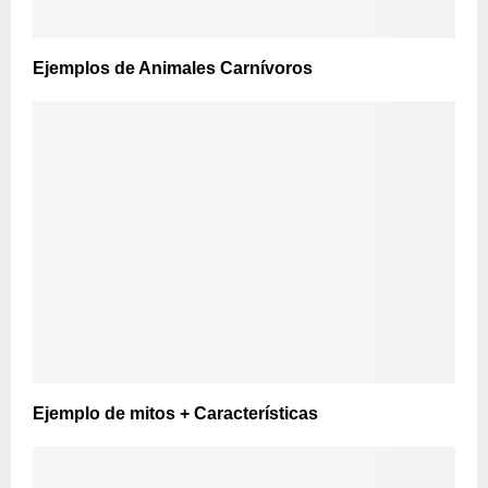
Ejemplos de Animales Carnívoros
Ejemplo de mitos + Características