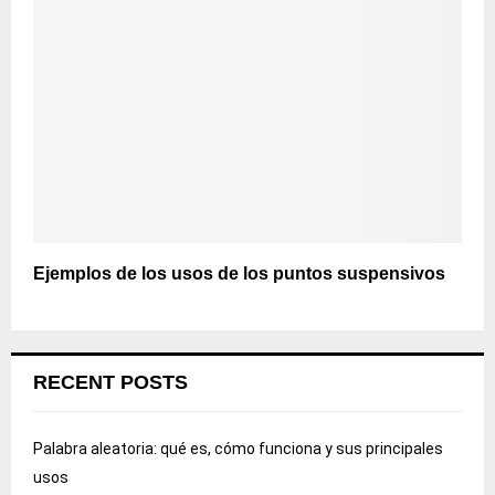
Ejemplos de los usos de los puntos suspensivos
RECENT POSTS
Palabra aleatoria: qué es, cómo funciona y sus principales
usos