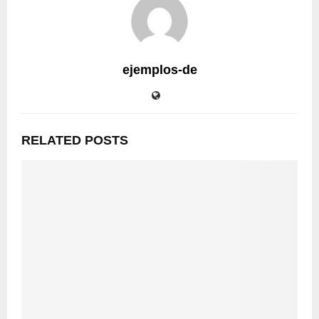
ejemplos-de
RELATED POSTS