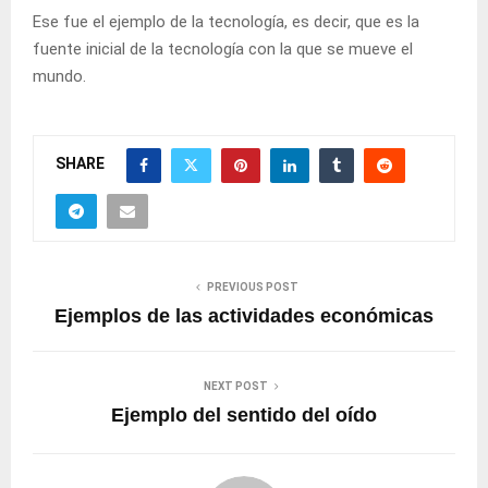
Ese fue el ejemplo de la tecnología, es decir, que es la
fuente inicial de la tecnología con la que se mueve el
mundo.
SHARE
PREVIOUS POST
Ejemplos de las actividades económicas
NEXT POST
Ejemplo del sentido del oído