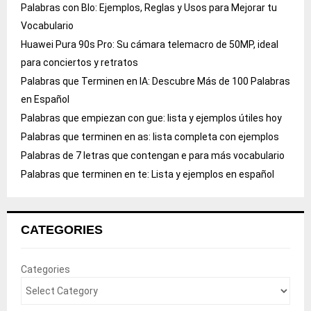
Palabras con Blo: Ejemplos, Reglas y Usos para Mejorar tu
Vocabulario
Huawei Pura 90s Pro: Su cámara telemacro de 50MP, ideal
para conciertos y retratos
Palabras que Terminen en IA: Descubre Más de 100 Palabras
en Español
Palabras que empiezan con gue: lista y ejemplos útiles hoy
Palabras que terminen en as: lista completa con ejemplos
Palabras de 7 letras que contengan e para más vocabulario
Palabras que terminen en te: Lista y ejemplos en español
CATEGORIES
Categories