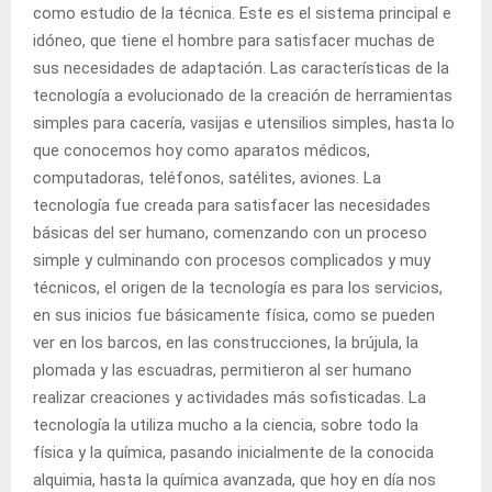
como estudio de la técnica. Este es el sistema principal e
idóneo, que tiene el hombre para satisfacer muchas de
sus necesidades de adaptación. Las características de la
tecnología a evolucionado de la creación de herramientas
simples para cacería, vasijas e utensilios simples, hasta lo
que conocemos hoy como aparatos médicos,
computadoras, teléfonos, satélites, aviones. La
tecnología fue creada para satisfacer las necesidades
básicas del ser humano, comenzando con un proceso
simple y culminando con procesos complicados y muy
técnicos, el origen de la tecnología es para los servicios,
en sus inicios fue básicamente física, como se pueden
ver en los barcos, en las construcciones, la brújula, la
plomada y las escuadras, permitieron al ser humano
realizar creaciones y actividades más sofisticadas. La
tecnología la utiliza mucho a la ciencia, sobre todo la
física y la química, pasando inicialmente de la conocida
alquimia, hasta la química avanzada, que hoy en día nos