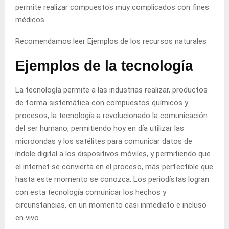
permite realizar compuestos muy complicados con fines
médicos.
Recomendamos leer
Ejemplos de los recursos naturales
Ejemplos de la tecnología
La tecnología permite a las industrias realizar, productos
de forma sistemática con compuestos químicos y
procesos, la tecnología a revolucionado la comunicación
del ser humano, permitiendo hoy en día utilizar las
microondas y los satélites para comunicar datos de
índole digital a los dispositivos móviles, y permitiendo que
el internet se convierta en el proceso, más perfectible que
hasta este momento se conozca. Los periodístas logran
con esta tecnología comunicar los hechos y
circunstancias, en un momento casi inmediato e incluso
en vivo.