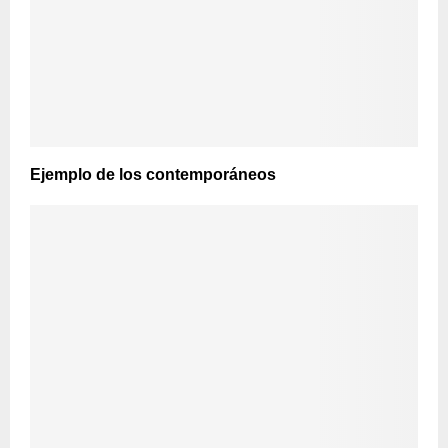
Ejemplo de los contemporáneos