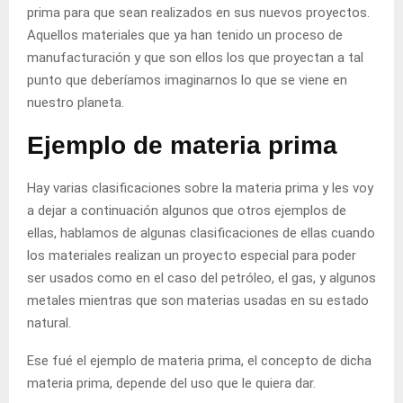
prima para que sean realizados en sus nuevos proyectos.
Aquellos materiales que ya han tenido un
proceso
de
manufacturación y que son ellos los que proyectan a tal
punto que deberíamos imaginarnos lo que se viene en
nuestro
planeta
.
Ejemplo de materia prima
Hay varias clasificaciones sobre la materia prima y les voy
a dejar a continuación algunos que otros
ejemplos
de
ellas, hablamos de algunas clasificaciones de ellas cuando
los materiales realizan un
proyecto
especial para poder
ser usados como en el caso del
petróleo
, el gas, y algunos
metales mientras que son materias usadas en su
estado
natural
.
Ese fué el ejemplo de materia prima, el concepto de dicha
materia prima, depende del uso que le quiera dar.