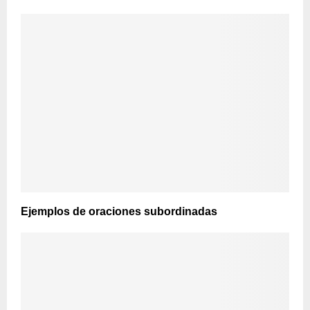
Ejemplos de oraciones subordinadas