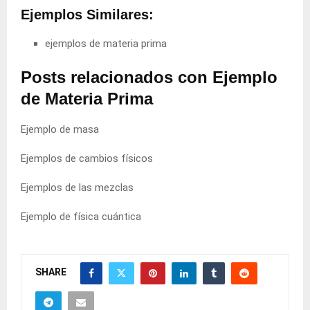
Ejemplos Similares:
ejemplos de materia prima
Posts relacionados con Ejemplo
de Materia Prima
Ejemplo de masa
Ejemplos de cambios físicos
Ejemplos de las mezclas
Ejemplo de física cuántica
SHARE