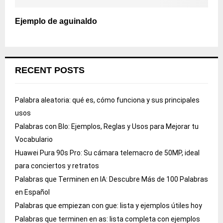
Ejemplo de aguinaldo
RECENT POSTS
Palabra aleatoria: qué es, cómo funciona y sus principales
usos
Palabras con Blo: Ejemplos, Reglas y Usos para Mejorar tu
Vocabulario
Huawei Pura 90s Pro: Su cámara telemacro de 50MP, ideal
para conciertos y retratos
Palabras que Terminen en IA: Descubre Más de 100 Palabras
en Español
Palabras que empiezan con gue: lista y ejemplos útiles hoy
Palabras que terminen en as: lista completa con ejemplos