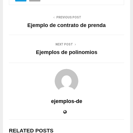
PREVIOUS POST
Ejemplo de contrato de prenda
NEXT POST
Ejemplos de polinomios
ejemplos-de
RELATED POSTS