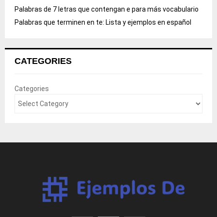
Palabras de 7 letras que contengan e para más vocabulario
Palabras que terminen en te: Lista y ejemplos en español
CATEGORIES
Categories