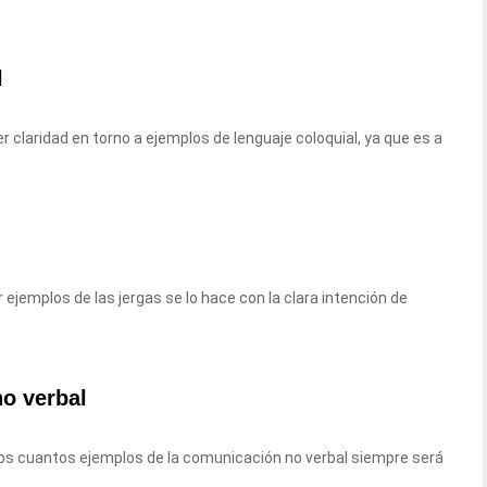
l
 claridad en torno a ejemplos de lenguaje coloquial, ya que es a
 ejemplos de las jergas se lo hace con la clara intención de
o verbal
unos cuantos ejemplos de la comunicación no verbal siempre será