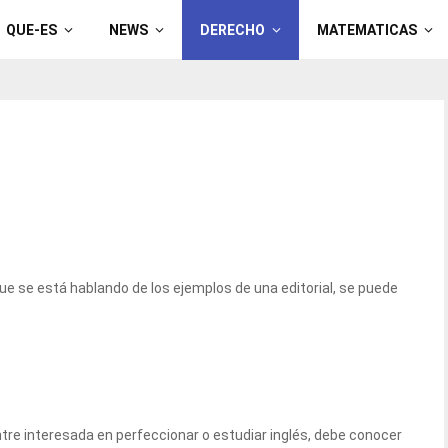
QUE-ES
NEWS
DERECHO
MATEMATICAS
e se está hablando de los ejemplos de una editorial, se puede
tre interesada en perfeccionar o estudiar inglés, debe conocer