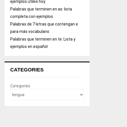
ejemplos útiles hoy
Palabras que terminen en as: lista
completa con ejemplos
Palabras de 7 letras que contengan e
para más vocabulario
Palabras que terminen en te: Lista y
ejemplos en español
CATEGORIES
Categories