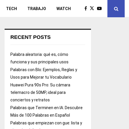
TECH
TRABAJO
WATCH
RECENT POSTS
Palabra aleatoria: qué es, cómo
funciona y sus principales usos
Palabras con Blo: Ejemplos, Reglas y
Usos para Mejorar tu Vocabulario
Huawei Pura 90s Pro: Su cámara
telemacro de 50MP, ideal para
conciertos y retratos
Palabras que Terminen en IA: Descubre
Más de 100 Palabras en Español
Palabras que empiezan con gue: lista y