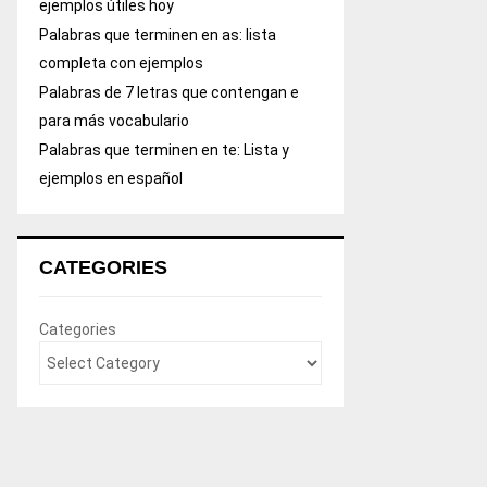
ejemplos útiles hoy
Palabras que terminen en as: lista
completa con ejemplos
Palabras de 7 letras que contengan e
para más vocabulario
Palabras que terminen en te: Lista y
ejemplos en español
CATEGORIES
Categories