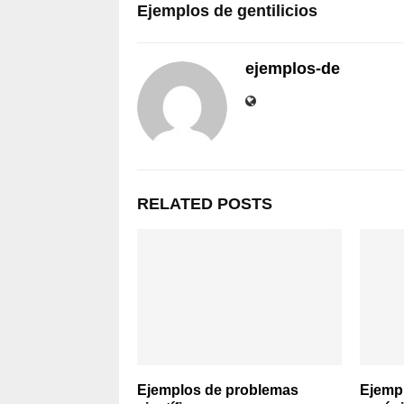
Ejemplos de gentilicios
ejemplos-de
RELATED POSTS
Ejemplos de problemas
Ejemp