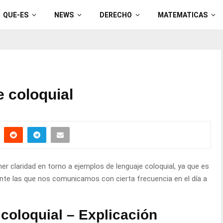
QUE-ES
NEWS
DERECHO
MATEMATICAS
 coloquial
r claridad en torno a ejemplos de lenguaje coloquial, ya que es
nte las que nos comunicamos con cierta frecuencia en el día a
coloquial – Explicación