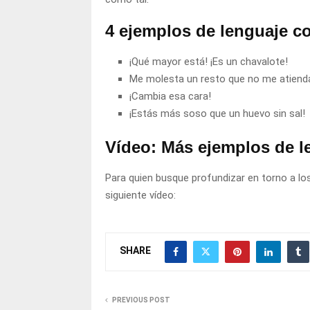
4 ejemplos de lenguaje co
¡Qué mayor está! ¡Es un chavalote!
Me molesta un resto que no me atienda
¡Cambia esa cara!
¡Estás más soso que un huevo sin sal!
Vídeo: Más ejemplos de l
Para quien busque profundizar en torno a los
siguiente vídeo:
SHARE
PREVIOUS POST