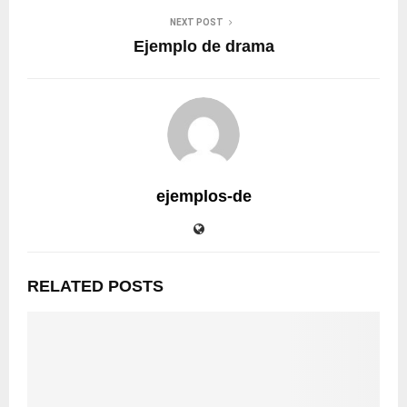
NEXT POST
Ejemplo de drama
ejemplos-de
RELATED POSTS