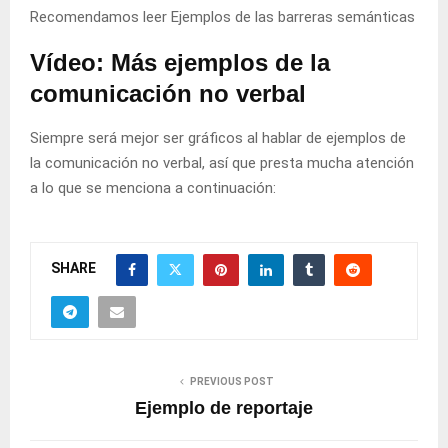
Recomendamos leer
Ejemplos de las barreras semánticas
Vídeo: Más ejemplos de la
comunicación no verbal
Siempre será mejor ser gráficos al hablar de ejemplos de
la comunicación no verbal, así que presta mucha atención
a lo que se menciona a continuación:
SHARE
PREVIOUS POST
Ejemplo de reportaje