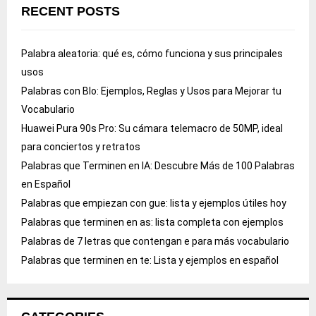
RECENT POSTS
Palabra aleatoria: qué es, cómo funciona y sus principales
usos
Palabras con Blo: Ejemplos, Reglas y Usos para Mejorar tu
Vocabulario
Huawei Pura 90s Pro: Su cámara telemacro de 50MP, ideal
para conciertos y retratos
Palabras que Terminen en IA: Descubre Más de 100 Palabras
en Español
Palabras que empiezan con gue: lista y ejemplos útiles hoy
Palabras que terminen en as: lista completa con ejemplos
Palabras de 7 letras que contengan e para más vocabulario
Palabras que terminen en te: Lista y ejemplos en español