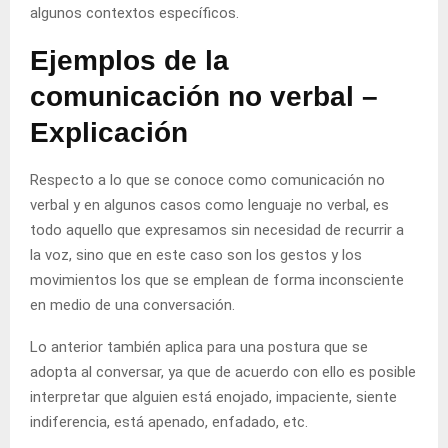
algunos contextos específicos.
Ejemplos de la
comunicación no verbal –
Explicación
Respecto a lo que se conoce como comunicación no
verbal y en algunos casos como lenguaje no verbal, es
todo aquello que expresamos sin necesidad de recurrir a
la voz, sino que en este caso son los gestos y los
movimientos los que se emplean de forma inconsciente
en medio de una conversación.
Lo anterior también aplica para una postura que se
adopta al conversar, ya que de acuerdo con ello es posible
interpretar que alguien está enojado, impaciente, siente
indiferencia, está apenado, enfadado, etc.