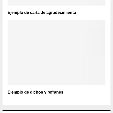
Ejemplo de carta de agradecimiento
Ejemplo de dichos y refranes