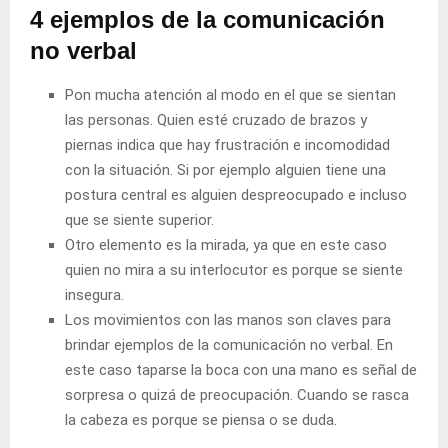
4 ejemplos de la comunicación
no verbal
Pon mucha atención al modo en el que se sientan
las personas. Quien esté cruzado de brazos y
piernas indica que hay frustración e incomodidad
con la situación. Si por ejemplo alguien tiene una
postura central es alguien despreocupado e incluso
que se siente superior.
Otro elemento es la mirada, ya que en este caso
quien no mira a su interlocutor es porque se siente
insegura.
Los movimientos con las manos son claves para
brindar ejemplos de la comunicación no verbal. En
este caso taparse la boca con una mano es señal de
sorpresa o quizá de preocupación. Cuando se rasca
la cabeza es porque se piensa o se duda.