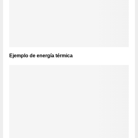
Ejemplo de energía térmica