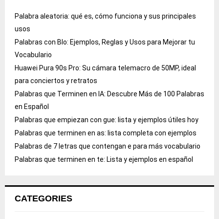
Palabra aleatoria: qué es, cómo funciona y sus principales
usos
Palabras con Blo: Ejemplos, Reglas y Usos para Mejorar tu
Vocabulario
Huawei Pura 90s Pro: Su cámara telemacro de 50MP, ideal
para conciertos y retratos
Palabras que Terminen en IA: Descubre Más de 100 Palabras
en Español
Palabras que empiezan con gue: lista y ejemplos útiles hoy
Palabras que terminen en as: lista completa con ejemplos
Palabras de 7 letras que contengan e para más vocabulario
Palabras que terminen en te: Lista y ejemplos en español
CATEGORIES