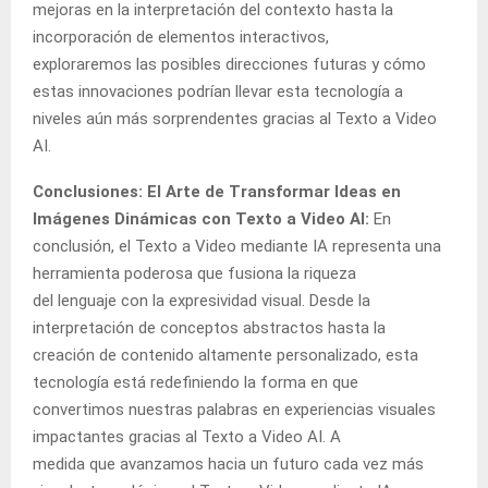
mejoras en la interpretación del contexto hasta la
incorporación de elementos interactivos,
exploraremos las posibles direcciones futuras y cómo
estas innovaciones podrían llevar esta tecnología a
niveles aún más sorprendentes gracias al Texto a Video
AI.
Conclusiones: El Arte de Transformar Ideas en
Imágenes Dinámicas con Texto a Video AI:
En
conclusión, el Texto a Video mediante IA representa una
herramienta poderosa que fusiona la riqueza
del lenguaje con la expresividad visual. Desde la
interpretación de conceptos abstractos hasta la
creación de contenido altamente personalizado, esta
tecnología está redefiniendo la forma en que
convertimos nuestras palabras en experiencias visuales
impactantes gracias al Texto a Video AI. A
medida que avanzamos hacia un futuro cada vez más