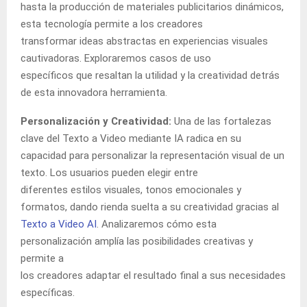
hasta la producción de materiales publicitarios dinámicos,
esta tecnología permite a los creadores
transformar ideas abstractas en experiencias visuales
cautivadoras. Exploraremos casos de uso
específicos que resaltan la utilidad y la creatividad detrás
de esta innovadora herramienta.
Personalización y Creatividad:
Una de las fortalezas
clave del Texto a Video mediante IA radica en su
capacidad para personalizar la representación visual de un
texto. Los usuarios pueden elegir entre
diferentes estilos visuales, tonos emocionales y
formatos, dando rienda suelta a su creatividad gracias al
Texto a Video AI
. Analizaremos cómo esta
personalización amplía las posibilidades creativas y
permite a
los creadores adaptar el resultado final a sus necesidades
específicas.