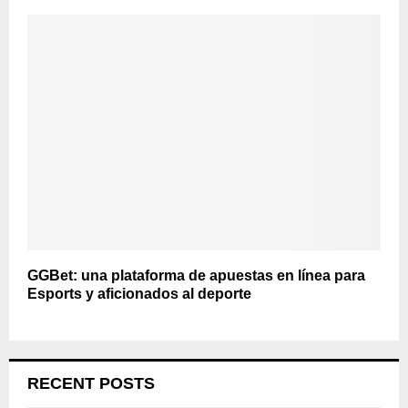
GGBet: una plataforma de apuestas en línea para
Esports y aficionados al deporte
RECENT POSTS