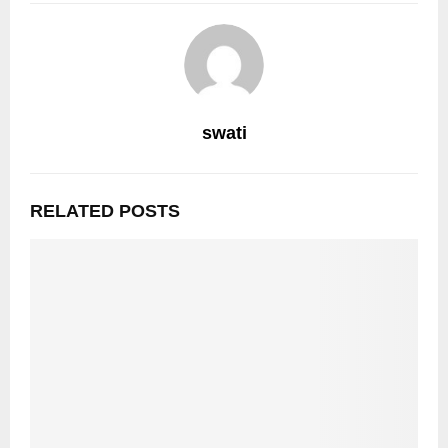
swati
RELATED POSTS