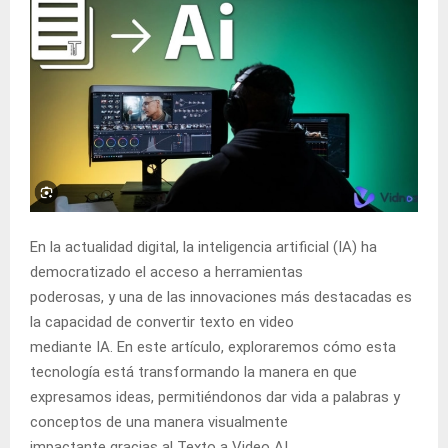
En la actualidad digital, la inteligencia artificial (IA) ha
democratizado el acceso a herramientas
poderosas, y una de las innovaciones más destacadas es
la capacidad de convertir texto en video
mediante IA. En este artículo, exploraremos cómo esta
tecnología está transformando la manera en que
expresamos ideas, permitiéndonos dar vida a palabras y
conceptos de una manera visualmente
impactante gracias al Texto a Video AI.