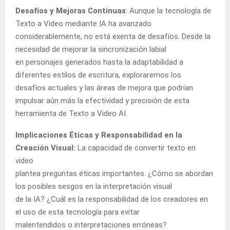
Desafíos y Mejoras Continuas
: Aunque la tecnología de
Texto a Video mediante IA ha avanzado
considerablemente, no está exenta de desafíos. Desde la
necesidad de mejorar la sincronización labial
en personajes generados hasta la adaptabilidad a
diferentes estilos de escritura, exploraremos los
desafíos actuales y las áreas de mejora que podrían
impulsar aún más la efectividad y precisión de esta
herramienta de Texto a Video AI.
Implicaciones Éticas y Responsabilidad en la
Creación Visual:
La capacidad de convertir texto en
video
plantea preguntas éticas importantes. ¿Cómo se abordan
los posibles sesgos en la interpretación visual
de la IA? ¿Cuál es la responsabilidad de los creadores en
el uso de esta tecnología para evitar
malentendidos o interpretaciones erróneas?