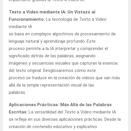
Texto a Video mediante IA: Un Vistazo al
Funcionamiento:
La tecnología de Texto a Video
mediante IA
se basa en complejos algoritmos de procesamiento de
lenguaje natural y aprendizaje profundo. Este
proceso permite a la IA interpretar y comprender el
significado detrás de las palabras, asignando
imágenes y secuencias visuales que capturan la esencia
del texto original. Desglosaremos cómo este
proceso se traduce en la creación de videos que van más
allá de la simple representación visual de las
palabras.
Aplicaciones Prácticas: Más Allá de las Palabras
Escritas:
La versatilidad del Texto a Video mediante IA
se refleja en sus diversas aplicaciones prácticas. Desde la
creación de contenido educativo y explicativo