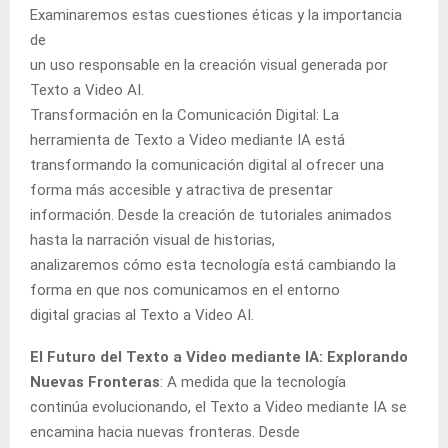
Examinaremos estas cuestiones éticas y la importancia
de
un uso responsable en la creación visual generada por
Texto a Video AI.
Transformación en la Comunicación Digital: La
herramienta de Texto a Video mediante IA está
transformando la comunicación digital al ofrecer una
forma más accesible y atractiva de presentar
información. Desde la creación de tutoriales animados
hasta la narración visual de historias,
analizaremos cómo esta tecnología está cambiando la
forma en que nos comunicamos en el entorno
digital gracias al Texto a Video AI.
El Futuro del Texto a Video mediante IA: Explorando
Nuevas Fronteras
: A medida que la tecnología
continúa evolucionando, el Texto a Video mediante IA se
encamina hacia nuevas fronteras. Desde