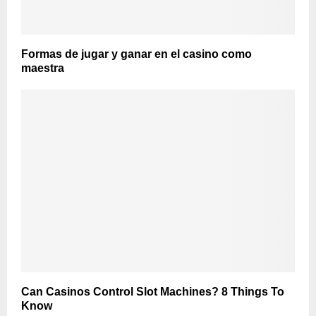
Formas de jugar y ganar en el casino como
maestra
Can Casinos Control Slot Machines? 8 Things To
Know