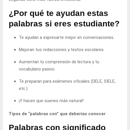
¿Por qué te ayudan estas
palabras si eres estudiante?
Te ayudan a expresarte mejor en conversaciones.
Mejoran tus redacciones y textos escolares.
Aumentan tu comprensión de lectura y tu
vocabulario pasivo.
Te preparan para exámenes oficiales (DELE, SIELE,
etc.).
¡Y hacen que suenes más natural!
Tipos de “palabras con” que deberías conocer
Palabras con significado