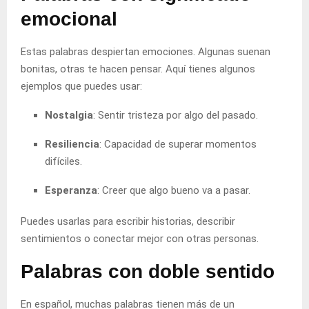
emocional
Estas palabras despiertan emociones. Algunas suenan
bonitas, otras te hacen pensar. Aquí tienes algunos
ejemplos que puedes usar:
Nostalgia
: Sentir tristeza por algo del pasado.
Resiliencia
: Capacidad de superar momentos
difíciles.
Esperanza
: Creer que algo bueno va a pasar.
Puedes usarlas para escribir historias, describir
sentimientos o conectar mejor con otras personas.
Palabras con doble sentido
En español, muchas palabras tienen más de un