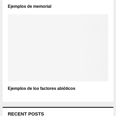
Ejemplos de memorial
Ejemplos de los factores abióticos
RECENT POSTS