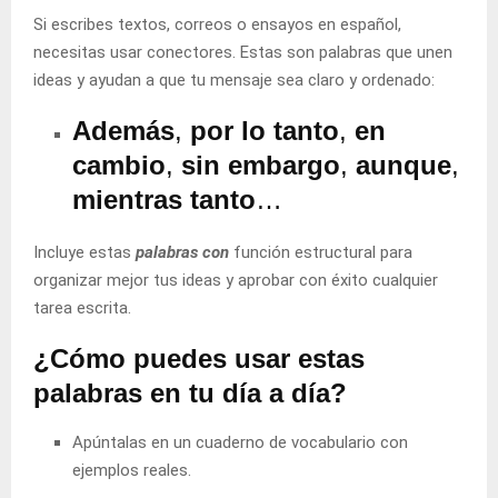
Si escribes textos, correos o ensayos en español,
necesitas usar conectores. Estas son palabras que unen
ideas y ayudan a que tu mensaje sea claro y ordenado:
Además
,
por lo tanto
,
en
cambio
,
sin embargo
,
aunque
,
mientras tanto
…
Incluye estas
palabras con
función estructural para
organizar mejor tus ideas y aprobar con éxito cualquier
tarea escrita.
¿Cómo puedes usar estas
palabras en tu día a día?
Apúntalas en un cuaderno de vocabulario con
ejemplos reales.