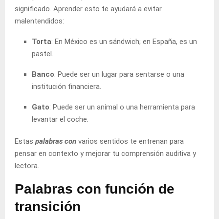
significado. Aprender esto te ayudará a evitar
malentendidos:
Torta
: En México es un sándwich; en España, es un
pastel.
Banco
: Puede ser un lugar para sentarse o una
institución financiera.
Gato
: Puede ser un animal o una herramienta para
levantar el coche.
Estas
palabras con
varios sentidos te entrenan para
pensar en contexto y mejorar tu comprensión auditiva y
lectora.
Palabras con función de
transición