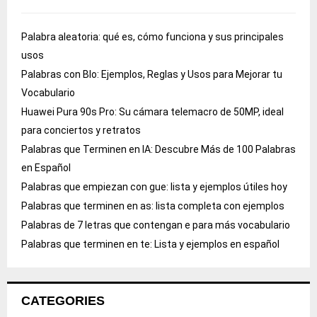
Palabra aleatoria: qué es, cómo funciona y sus principales
usos
Palabras con Blo: Ejemplos, Reglas y Usos para Mejorar tu
Vocabulario
Huawei Pura 90s Pro: Su cámara telemacro de 50MP, ideal
para conciertos y retratos
Palabras que Terminen en IA: Descubre Más de 100 Palabras
en Español
Palabras que empiezan con gue: lista y ejemplos útiles hoy
Palabras que terminen en as: lista completa con ejemplos
Palabras de 7 letras que contengan e para más vocabulario
Palabras que terminen en te: Lista y ejemplos en español
CATEGORIES