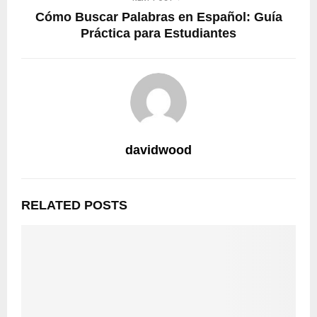
Cómo Buscar Palabras en Español: Guía
Práctica para Estudiantes
davidwood
RELATED POSTS