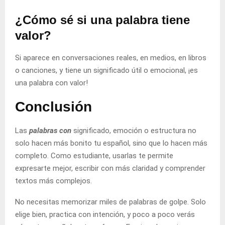
¿Cómo sé si una palabra tiene
valor?
Si aparece en conversaciones reales, en medios, en libros
o canciones, y tiene un significado útil o emocional, ¡es
una palabra con valor!
Conclusión
Las
palabras con
significado, emoción o estructura no
solo hacen más bonito tu español, sino que lo hacen más
completo. Como estudiante, usarlas te permite
expresarte mejor, escribir con más claridad y comprender
textos más complejos.
No necesitas memorizar miles de palabras de golpe. Solo
elige bien, practica con intención, y poco a poco verás