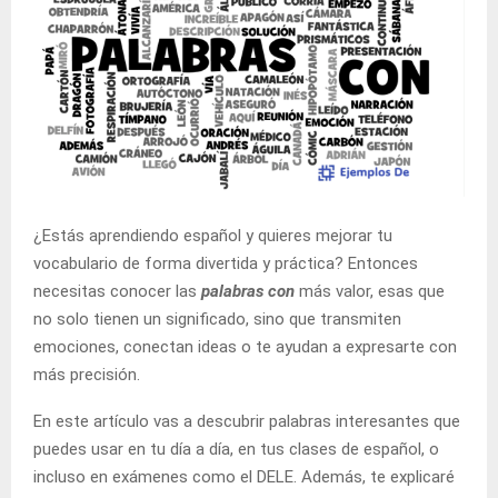
¿Estás aprendiendo español y quieres mejorar tu
vocabulario de forma divertida y práctica? Entonces
necesitas conocer las
palabras con
más valor, esas que
no solo tienen un significado, sino que transmiten
emociones, conectan ideas o te ayudan a expresarte con
más precisión.
En este artículo vas a descubrir palabras interesantes que
puedes usar en tu día a día, en tus clases de español, o
incluso en exámenes como el DELE. Además, te explicaré