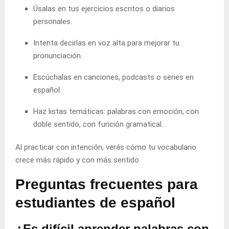
Úsalas en tus ejercicios escritos o diarios
personales.
Intenta decirlas en voz alta para mejorar tu
pronunciación.
Escúchalas en canciones, podcasts o series en
español.
Haz listas temáticas: palabras con emoción, con
doble sentido, con función gramatical…
Al practicar con intención, verás cómo tu vocabulario
crece más rápido y con más sentido.
Preguntas frecuentes para
estudiantes de español
¿Es difícil aprender palabras con