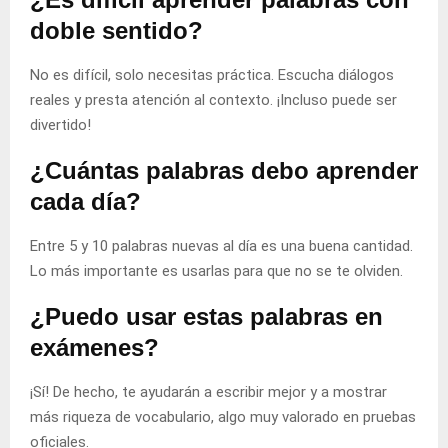
doble sentido?
No es difícil, solo necesitas práctica. Escucha diálogos
reales y presta atención al contexto. ¡Incluso puede ser
divertido!
¿Cuántas palabras debo aprender
cada día?
Entre 5 y 10 palabras nuevas al día es una buena cantidad.
Lo más importante es usarlas para que no se te olviden.
¿Puedo usar estas palabras en
exámenes?
¡Sí! De hecho, te ayudarán a escribir mejor y a mostrar
más riqueza de vocabulario, algo muy valorado en pruebas
oficiales.