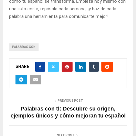
cómo tu español se transforma. Empieza hoy mismo con
una lista corta, repásala cada semana, ¡y haz de cada
palabra una herramienta para comunicarte mejor!
PALABRAS CON
SHARE
PREVIOUS POST
Palabras con tl: Descubre su origen,
ejemplos únicos y cómo mejoran tu español
NEXT POST