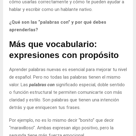
cómo usarlas correctamente y cómo te pueden ayudar a
hablar y escribir como un hablante nativo.
¿Qué son las “palabras con” y por qué debes
aprenderlas?
Más que vocabulario:
expresiones con propósito
Aprender palabras nuevas es esencial para mejorar tu nivel
de español. Pero no todas las palabras tienen el mismo
valor. Las
palabras con
significado especial, doble sentido
o función estructural te permiten comunicarte con más
claridad y estilo. Son palabras que tienen una intención
detrás y que enriquecen tus frases.
Por ejemplo, no es lo mismo decir “bonito” que decir
“maravilloso”. Ambas expresan algo positivo, pero la
segunda tiene más fuerza emocional.