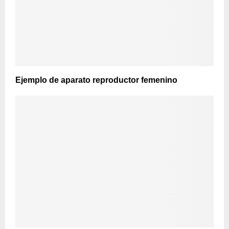
Ejemplo de aparato reproductor femenino