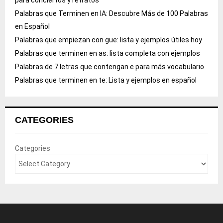
para conciertos y retratos
Palabras que Terminen en IA: Descubre Más de 100 Palabras
en Español
Palabras que empiezan con gue: lista y ejemplos útiles hoy
Palabras que terminen en as: lista completa con ejemplos
Palabras de 7 letras que contengan e para más vocabulario
Palabras que terminen en te: Lista y ejemplos en español
CATEGORIES
Categories