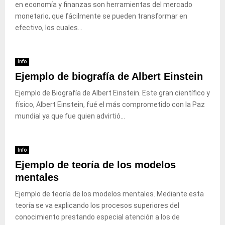
en economía y finanzas son herramientas del mercado
monetario, que fácilmente se pueden transformar en
efectivo, los cuales...
Info
Ejemplo de biografía de Albert Einstein
Ejemplo de Biografía de Albert Einstein. Este gran científico y
físico, Albert Einstein, fué el más comprometido con la Paz
mundial ya que fue quien advirtió...
Info
Ejemplo de teoría de los modelos
mentales
Ejemplo de teoría de los modelos mentales. Mediante esta
teoría se va explicando los procesos superiores del
conocimiento prestando especial atención a los de