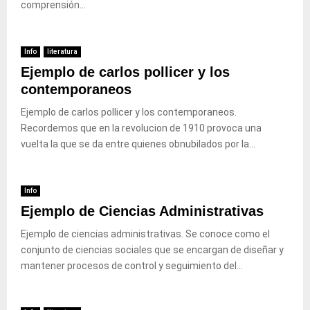
comprensión...
Info
literatura
Ejemplo de carlos pollicer y los
contemporaneos
Ejemplo de carlos pollicer y los contemporaneos.
Recordemos que en la revolucion de 1910 provoca una
vuelta la que se da entre quienes obnubilados por la...
Info
Ejemplo de Ciencias Administrativas
Ejemplo de ciencias administrativas. Se conoce como el
conjunto de ciencias sociales que se encargan de diseñar y
mantener procesos de control y seguimiento del...