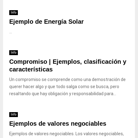
Info
Ejemplo de Energía Solar
...
Info
Compromiso | Ejemplos, clasificación y
características
Un compromiso se comprende como una demostración de
querer hacer algo y que todo salga como se busca, pero
resaltando que hay obligación y responsabilidad para...
Info
Ejemplos de valores negociables
Ejemplos de valores negociables. Los valores negociables,