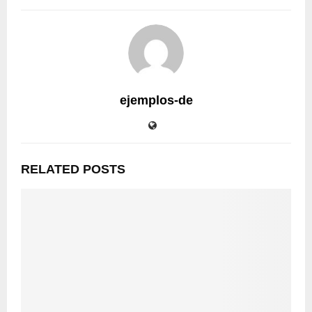
ejemplos-de
RELATED POSTS