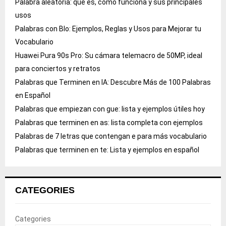
Palabra aleatoria: qué es, cómo funciona y sus principales
usos
Palabras con Blo: Ejemplos, Reglas y Usos para Mejorar tu
Vocabulario
Huawei Pura 90s Pro: Su cámara telemacro de 50MP, ideal
para conciertos y retratos
Palabras que Terminen en IA: Descubre Más de 100 Palabras
en Español
Palabras que empiezan con gue: lista y ejemplos útiles hoy
Palabras que terminen en as: lista completa con ejemplos
Palabras de 7 letras que contengan e para más vocabulario
Palabras que terminen en te: Lista y ejemplos en español
CATEGORIES
Categories