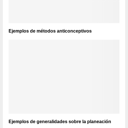
Ejemplos de métodos anticonceptivos
Ejemplos de generalidades sobre la planeación