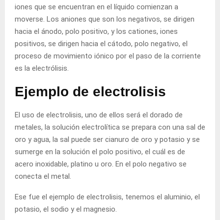
iones que se encuentran en el líquido comienzan a
moverse. Los aniones que son los negativos, se dirigen
hacia el ánodo, polo positivo, y los cationes, iones
positivos, se dirigen hacia el cátodo, polo negativo, el
proceso de movimiento iónico por el paso de la corriente
es la electrólisis.
Ejemplo de electrolisis
El uso de electrolisis, uno de ellos será el dorado de
metales, la solución electrolítica se prepara con una sal de
oro y agua, la sal puede ser cianuro de oro y potasio y se
sumerge en la solución el polo positivo, el cuál es de
acero inoxidable, platino u oro. En el polo negativo se
conecta el metal.
Ese fue el ejemplo de electrolisis, tenemos el aluminio, el
potasio, el sodio y el magnesio.