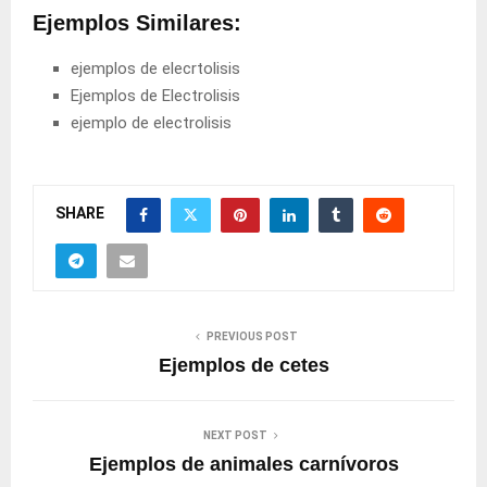
Ejemplos Similares:
ejemplos de elecrtolisis
Ejemplos de Electrolisis
ejemplo de electrolisis
SHARE
PREVIOUS POST
Ejemplos de cetes
NEXT POST
Ejemplos de animales carnívoros