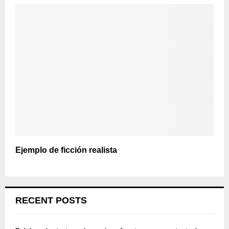
Ejemplo de ficción realista
RECENT POSTS