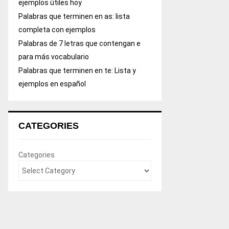
ejemplos útiles hoy
Palabras que terminen en as: lista
completa con ejemplos
Palabras de 7 letras que contengan e
para más vocabulario
Palabras que terminen en te: Lista y
ejemplos en español
CATEGORIES
Categories