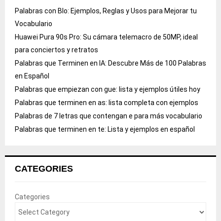
Palabras con Blo: Ejemplos, Reglas y Usos para Mejorar tu
Vocabulario
Huawei Pura 90s Pro: Su cámara telemacro de 50MP, ideal
para conciertos y retratos
Palabras que Terminen en IA: Descubre Más de 100 Palabras
en Español
Palabras que empiezan con gue: lista y ejemplos útiles hoy
Palabras que terminen en as: lista completa con ejemplos
Palabras de 7 letras que contengan e para más vocabulario
Palabras que terminen en te: Lista y ejemplos en español
CATEGORIES
Categories