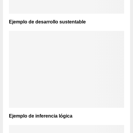
Ejemplo de desarrollo sustentable
Ejemplo de inferencia lógica