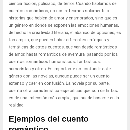
ciencia ficción, policíaco, de terror. Cuando hablamos de
cuentos románticos, no nos referimos solamente a
historias que hablen de amor y enamorados, sino que es
un género en donde se exponen las emociones humanas,
de hecho la creatividad literaria, el abanico de opciones, es
tan amplio, que pueden haber diferentes enfoques y
temáticas de estos cuentos, que van desde románticos
de amor, hasta románticos de aventura, pasando por los
cuentos románticos humorísticos, fantásticos,
humorístas y otros. Es importante no confundir este
género con las novelas, aunque puede ser un cuento
extenso y caer en confusión. La novela por su parte,
cuenta otra característica específicas que son distintas,
es de una extensión más amplia, que puede basarse en la
realidad.
Ejemplos del cuento
romántico