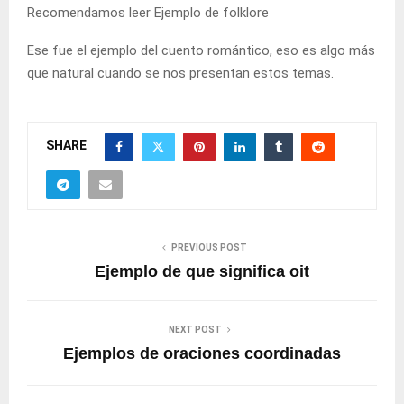
Recomendamos leer
Ejemplo de folklore
Ese fue el ejemplo del cuento romántico, eso es algo más
que natural cuando se nos presentan estos temas.
SHARE
PREVIOUS POST
Ejemplo de que significa oit
NEXT POST
Ejemplos de oraciones coordinadas