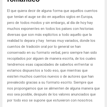
El que quiera decir de alguna forma que aquellos cuentos
que tenían el auge se dio en aquellos siglos en Europa,
pero de todos modos y sin embargo, al día de hoy hay
muchos exponentes en todos los países con historias
diversas que son más explícitos a todo aquello que la
realidad lo depara y hay temas muy variados, donde los
cuentos de tradición oral por lo general se han
conservado en su formato verbal, pero siempre han sido
recopilados por alguien de manera escrita, de los cuales
tendremos esas capacidades de saberlos enfrentar si
estamos dispuestos a todo eso, que mientras que
existen muchos cuentos nuevos o de autores que han
prevalecido gracias a su formato escrito. Siempre que
nos propongamos que se alimenten de alguna manera que
eso sea posible, después de los valores anunciados que
por todo eso se supone que estuvieron con nosotros.