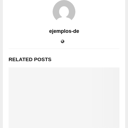
ejemplos-de
RELATED POSTS