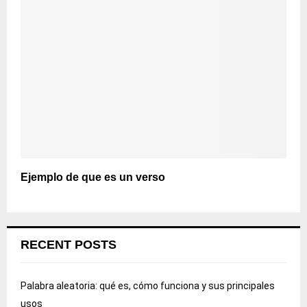
Ejemplo de que es un verso
RECENT POSTS
Palabra aleatoria: qué es, cómo funciona y sus principales
usos