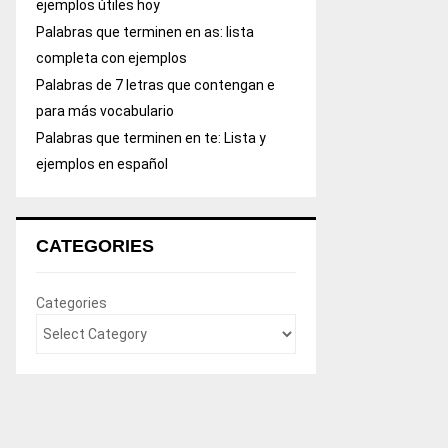
ejemplos útiles hoy
Palabras que terminen en as: lista
completa con ejemplos
Palabras de 7 letras que contengan e
para más vocabulario
Palabras que terminen en te: Lista y
ejemplos en español
CATEGORIES
Categories