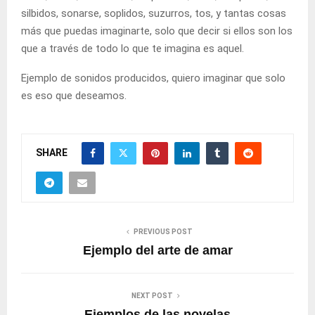
silbidos, sonarse, soplidos, suzurros, tos, y tantas cosas
más que puedas imaginarte, solo que decir si ellos son los
que a través de todo lo que te imagina es aquel.
Ejemplo de sonidos producidos, quiero imaginar que solo
es eso que deseamos.
SHARE
PREVIOUS POST
Ejemplo del arte de amar
NEXT POST
Ejemplos de las novelas