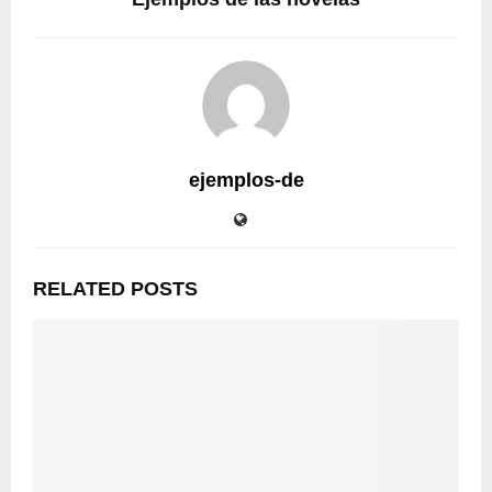
ejemplos-de
RELATED POSTS