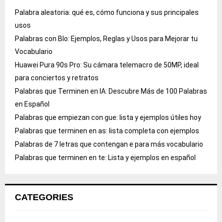
Palabra aleatoria: qué es, cómo funciona y sus principales
usos
Palabras con Blo: Ejemplos, Reglas y Usos para Mejorar tu
Vocabulario
Huawei Pura 90s Pro: Su cámara telemacro de 50MP, ideal
para conciertos y retratos
Palabras que Terminen en IA: Descubre Más de 100 Palabras
en Español
Palabras que empiezan con gue: lista y ejemplos útiles hoy
Palabras que terminen en as: lista completa con ejemplos
Palabras de 7 letras que contengan e para más vocabulario
Palabras que terminen en te: Lista y ejemplos en español
CATEGORIES