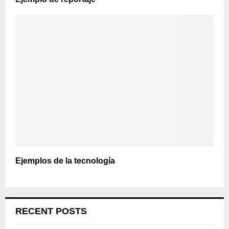
Ejemplos de la tecnología
RECENT POSTS