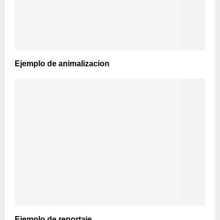
Ejemplo de animalizacion
Ejemplo de reportaje