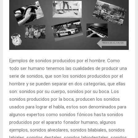
Ejemplos de sonidos producidos por el hombre. Como
todo ser humano tenemos las cualidades de producir una
serie de sonidos, que son los sonidos producidos por el
hombre y se pueden separar en dos categorías, que ellas
son: sonidos por su cuerpo, sonidos por su boca. Los
sonidos producidos por la boca, producen los sonidos
usados para lograr el habla, estos son denominados para
algunos expertos como sonidos fónicos hasta sonidos
producidos por el aparato fonador humano, algunos
ejemplos, sonidos alveolares, sonidos bilabiales, sonidos
labiales, sonidos dentales, sonidos labiodentales, sonidos