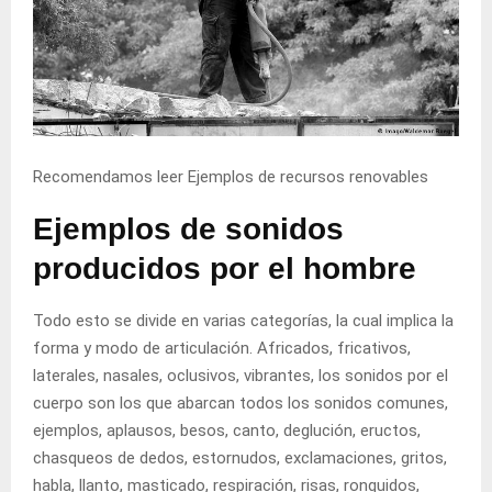
Recomendamos leer
Ejemplos de recursos renovables
Ejemplos de sonidos
producidos por el hombre
Todo esto se divide en varias categorías, la cual implica la
forma y modo de articulación. Africados, fricativos,
laterales, nasales, oclusivos, vibrantes, los sonidos por el
cuerpo son los que abarcan todos los sonidos comunes,
ejemplos, aplausos, besos, canto, deglución, eructos,
chasqueos de dedos, estornudos, exclamaciones, gritos,
habla, llanto, masticado, respiración, risas, ronquidos,