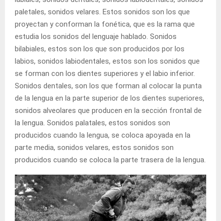
paletales, sonidos velares. Estos sonidos son los que
proyectan y conforman la fonética, que es la rama que
estudia los sonidos del lenguaje hablado. Sonidos
bilabiales, estos son los que son producidos por los
labios, sonidos labiodentales, estos son los sonidos que
se forman con los dientes superiores y el labio inferior.
Sonidos dentales, son los que forman al colocar la punta
de la lengua en la parte superior de los dientes superiores,
sonidos alveolares que producen en la sección frontal de
la lengua. Sonidos palatales, estos sonidos son
producidos cuando la lengua, se coloca apoyada en la
parte media, sonidos velares, estos sonidos son
producidos cuando se coloca la parte trasera de la lengua.