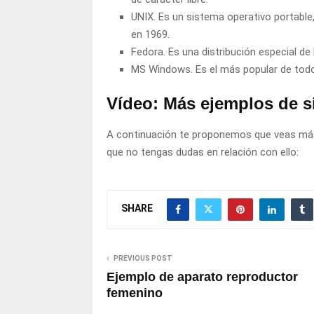
UNIX. Es un sistema operativo portable
en 1969.
Fedora. Es una distribución especial de
MS Windows. Es el más popular de todo
Vídeo: Más ejemplos de s
A continuación te proponemos que veas más
que no tengas dudas en relación con ello:
SHARE
PREVIOUS POST
Ejemplo de aparato reproductor
femenino