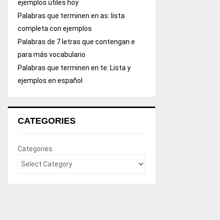
ejemplos útiles hoy
Palabras que terminen en as: lista
completa con ejemplos
Palabras de 7 letras que contengan e
para más vocabulario
Palabras que terminen en te: Lista y
ejemplos en español
CATEGORIES
Categories