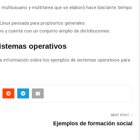
, multiusuario y multitarea que se elaboró hace bastante tiempo
 Linux pensada para propósitos generales.
s y cuenta con un conjunto amplio de distribuciones.
istemas operativos
 información sobre los ejemplos de sistemas operativos para
NEXT POST
Ejemplos de formación social