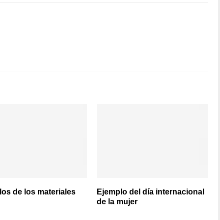
os de los materiales
Ejemplo del día internacional
de la mujer