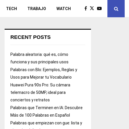
TECH
TRABAJO
WATCH
RECENT POSTS
Palabra aleatoria: qué es, cómo
funciona y sus principales usos
Palabras con Blo: Ejemplos, Reglas y
Usos para Mejorar tu Vocabulario
Huawei Pura 90s Pro: Su cámara
telemacro de 50MP, ideal para
conciertos y retratos
Palabras que Terminen en IA: Descubre
Más de 100 Palabras en Español
Palabras que empiezan con gue: lista y