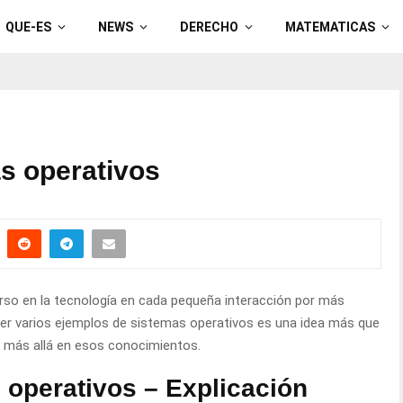
QUE-ES
NEWS
DERECHO
MATEMATICAS
s operativos
rso en la tecnología en cada pequeña interacción por más
cer varios ejemplos de sistemas operativos es una idea más que
o más allá en esos conocimientos.
 operativos – Explicación