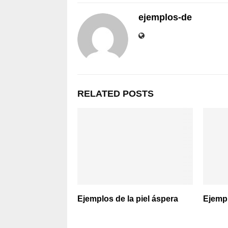
ejemplos-de
RELATED POSTS
Ejemplos de la piel áspera
Ejempl