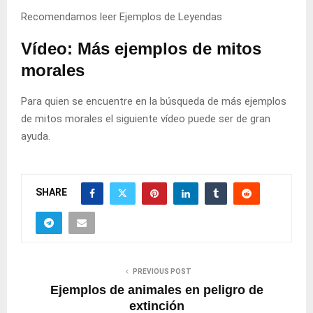
Recomendamos leer
Ejemplos de Leyendas
Vídeo: Más ejemplos de mitos
morales
Para quien se encuentre en la búsqueda de más ejemplos
de mitos morales el siguiente vídeo puede ser de gran
ayuda.
SHARE
PREVIOUS POST
Ejemplos de animales en peligro de
extinción