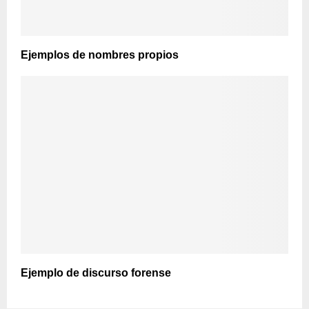
Ejemplos de nombres propios
Ejemplo de discurso forense