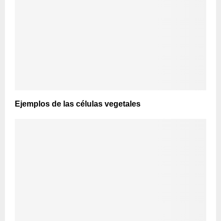
Ejemplos de las células vegetales