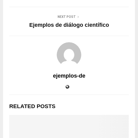
NEXT POST
Ejemplos de diálogo científico
ejemplos-de
RELATED POSTS