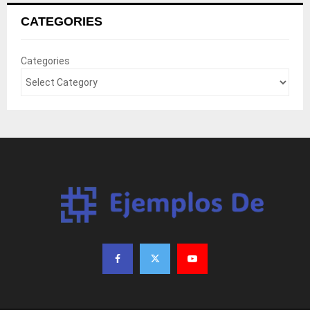
CATEGORIES
Categories