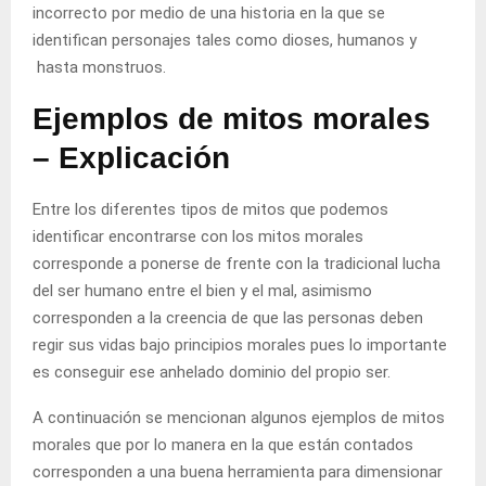
incorrecto por medio de una historia en la que se
identifican personajes tales como dioses, humanos y
hasta monstruos.
Ejemplos de mitos morales
– Explicación
Entre los diferentes tipos de mitos que podemos
identificar encontrarse con los mitos morales
corresponde a ponerse de frente con la tradicional lucha
del ser humano entre el bien y el mal, asimismo
corresponden a la creencia de que las personas deben
regir sus vidas bajo principios morales pues lo importante
es conseguir ese anhelado dominio del propio ser.
A continuación se mencionan algunos ejemplos de mitos
morales que por lo manera en la que están contados
corresponden a una buena herramienta para dimensionar