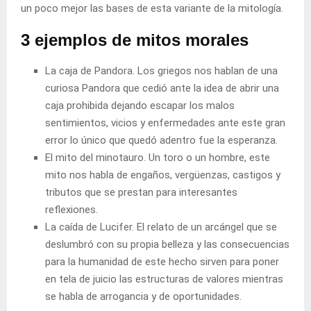
un poco mejor las bases de esta variante de la mitología.
3 ejemplos de mitos morales
La caja de Pandora. Los griegos nos hablan de una
curiosa Pandora que cedió ante la idea de abrir una
caja prohibida dejando escapar los malos
sentimientos, vicios y enfermedades ante este gran
error lo único que quedó adentro fue la esperanza.
El mito del minotauro. Un toro o un hombre, este
mito nos habla de engaños, vergüenzas, castigos y
tributos que se prestan para interesantes
reflexiones.
La caída de Lucifer. El relato de un arcángel que se
deslumbró con su propia belleza y las consecuencias
para la humanidad de este hecho sirven para poner
en tela de juicio las estructuras de valores mientras
se habla de arrogancia y de oportunidades.