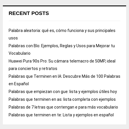
RECENT POSTS
Palabra aleatoria: qué es, cómo funciona y sus principales
usos
Palabras con Blo: Ejemplos, Reglas y Usos para Mejorar tu
Vocabulario
Huawei Pura 90s Pro: Su cámara telemacro de 50MP, ideal
para conciertos y retratos
Palabras que Terminen en IA: Descubre Más de 100 Palabras
en Español
Palabras que empiezan con gue: lista y ejemplos útiles hoy
Palabras que terminen en as: lista completa con ejemplos
Palabras de 7 letras que contengan e para más vocabulario
Palabras que terminen en te: Lista y ejemplos en español