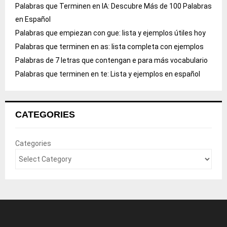
Palabras que Terminen en IA: Descubre Más de 100 Palabras
en Español
Palabras que empiezan con gue: lista y ejemplos útiles hoy
Palabras que terminen en as: lista completa con ejemplos
Palabras de 7 letras que contengan e para más vocabulario
Palabras que terminen en te: Lista y ejemplos en español
CATEGORIES
Categories