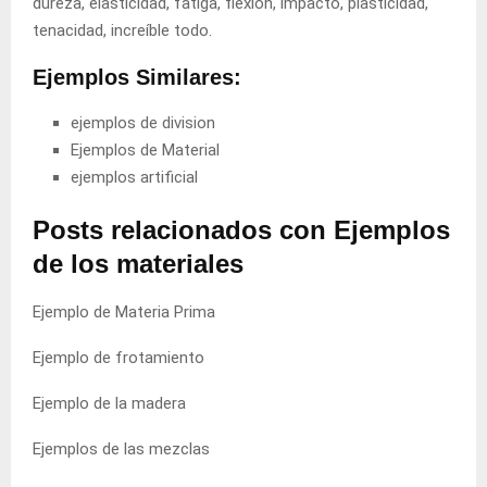
dureza, elasticidad, fatiga, flexión, impacto, plasticidad,
tenacidad, increíble todo.
Ejemplos Similares:
ejemplos de division
Ejemplos de Material
ejemplos
artificial
Posts relacionados con Ejemplos
de los materiales
Ejemplo de Materia Prima
Ejemplo de frotamiento
Ejemplo de la madera
Ejemplos de las mezclas