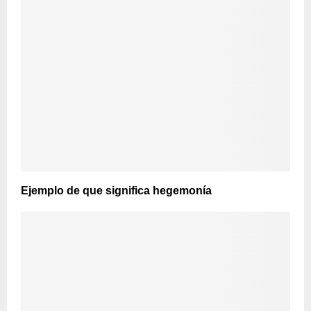
Ejemplo de que significa hegemonía