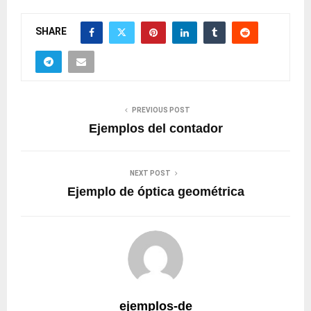
SHARE
PREVIOUS POST
Ejemplos del contador
NEXT POST
Ejemplo de óptica geométrica
ejemplos-de