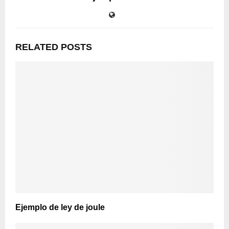
RELATED POSTS
Ejemplo de ley de joule