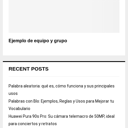
Ejemplo de equipo y grupo
RECENT POSTS
Palabra aleatoria: qué es, cómo funciona y sus principales
usos
Palabras con Blo: Ejemplos, Reglas y Usos para Mejorar tu
Vocabulario
Huawei Pura 90s Pro: Su cámara telemacro de 50MP, ideal
para conciertos y retratos