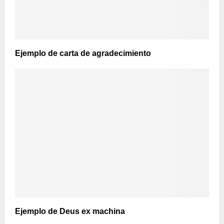
Ejemplo de carta de agradecimiento
Ejemplo de Deus ex machina