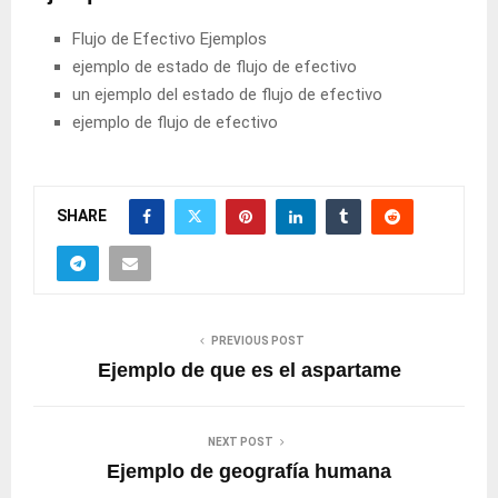
Flujo de Efectivo Ejemplos
ejemplo de estado de flujo de efectivo
un ejemplo del estado de flujo de efectivo
ejemplo de flujo de efectivo
SHARE
PREVIOUS POST
Ejemplo de que es el aspartame
NEXT POST
Ejemplo de geografía humana