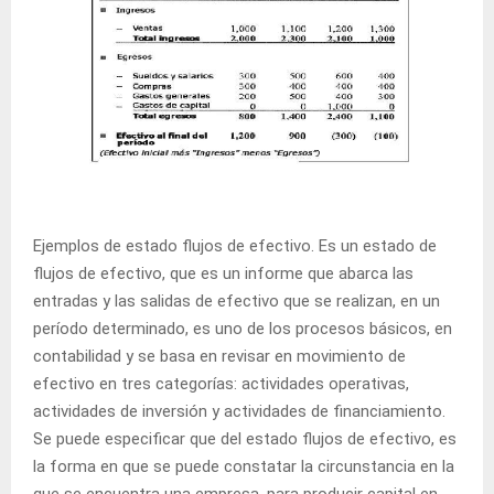
Ejemplos de estado flujos de efectivo. Es un estado de
flujos de efectivo, que es un informe que abarca las
entradas y las salidas de efectivo que se realizan, en un
período determinado, es uno de los procesos básicos, en
contabilidad y se basa en revisar en movimiento de
efectivo en tres categorías: actividades operativas,
actividades de inversión y actividades de financiamiento.
Se puede especificar que del estado flujos de efectivo, es
la forma en que se puede constatar la circunstancia en la
que se encuentra una empresa, para producir capital en