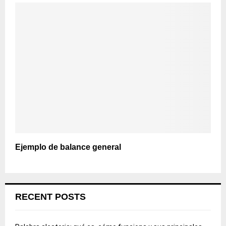
Ejemplo de balance general
RECENT POSTS