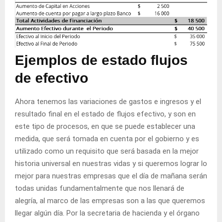
Ejemplos de estado flujos
de efectivo
Ahora tenemos las variaciones de gastos e ingresos y el
resultado final en el estado de flujos efectivo, y son en
este tipo de procesos, en que se puede establecer una
medida, que será tomada en cuenta por el gobierno y es
utilizado como un requisito que será basada en la mejor
historia universal en nuestras vidas y si queremos lograr lo
mejor para nuestras empresas que el día de mañana serán
todas unidas fundamentalmente que nos llenará de
alegría, al marco de las empresas son a las que queremos
llegar algún día. Por la secretaria de hacienda y el órgano