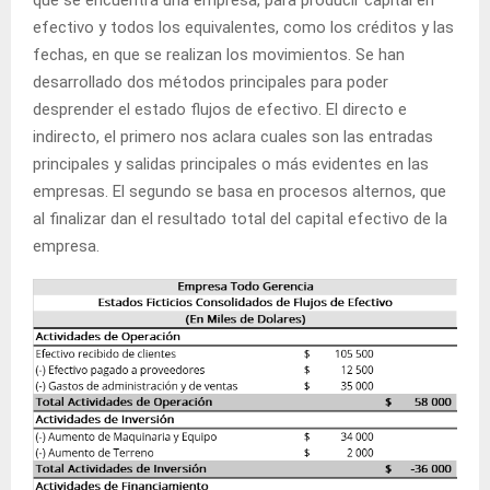
efectivo y todos los equivalentes, como los créditos y las
fechas, en que se realizan los movimientos. Se han
desarrollado dos métodos principales para poder
desprender el estado flujos de efectivo. El directo e
indirecto, el primero nos aclara cuales son las entradas
principales y salidas principales o más evidentes en las
empresas. El segundo se basa en procesos alternos, que
al finalizar dan el resultado total del capital efectivo de la
empresa.