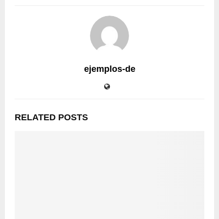
ejemplos-de
RELATED POSTS