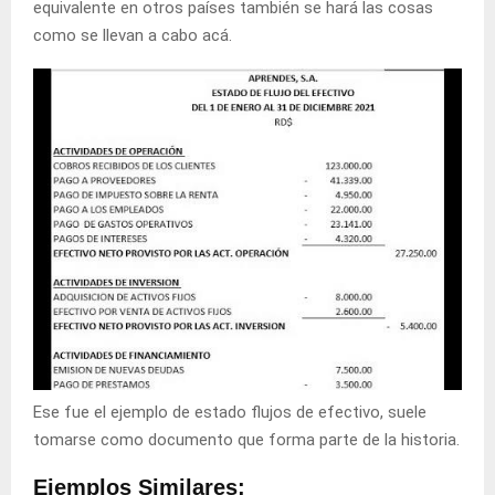
equivalente en otros países también se hará las cosas
como se llevan a cabo acá.
Ese fue el ejemplo de estado flujos de efectivo, suele
tomarse como documento que forma parte de la historia.
Ejemplos Similares: