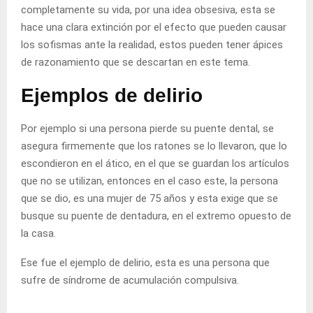
completamente su vida, por una idea obsesiva, esta se
hace una clara extinción por el efecto que pueden causar
los sofismas ante la realidad, estos pueden tener ápices
de razonamiento que se descartan en este tema.
Ejemplos de delirio
Por ejemplo si una persona pierde su puente dental, se
asegura firmemente que los ratones se lo llevaron, que lo
escondieron en el ático, en el que se guardan los artículos
que no se utilizan, entonces en el caso este, la persona
que se dio, es una mujer de 75 años y esta exige que se
busque su puente de dentadura, en el extremo opuesto de
la casa.
Ese fue el ejemplo de delirio, esta es una persona que
sufre de síndrome de acumulación compulsiva.