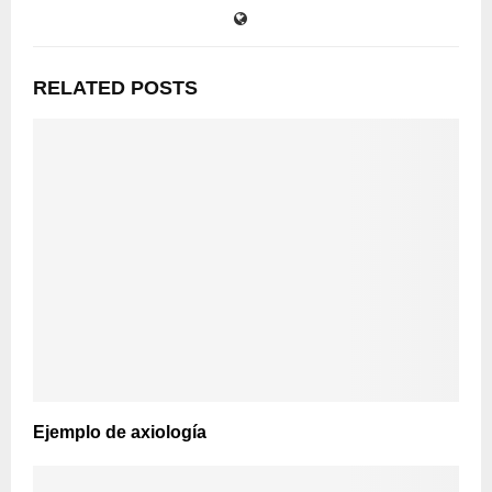
RELATED POSTS
Ejemplo de axiología