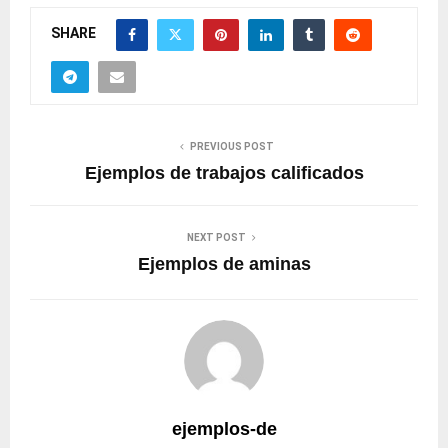
SHARE
PREVIOUS POST
Ejemplos de trabajos calificados
NEXT POST
Ejemplos de aminas
ejemplos-de