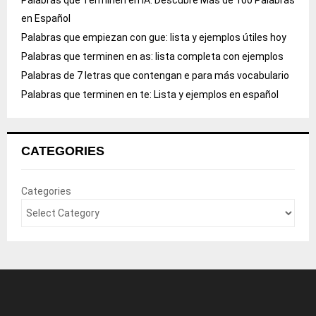
Palabras que Terminen en IA: Descubre Más de 100 Palabras
en Español
Palabras que empiezan con gue: lista y ejemplos útiles hoy
Palabras que terminen en as: lista completa con ejemplos
Palabras de 7 letras que contengan e para más vocabulario
Palabras que terminen en te: Lista y ejemplos en español
CATEGORIES
Categories