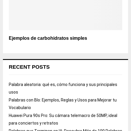
Ejemplos de carbohidratos simples
RECENT POSTS
Palabra aleatoria: qué es, cómo funciona y sus principales
usos
Palabras con Blo: Ejemplos, Reglas y Usos para Mejorar tu
Vocabulario
Huawei Pura 90s Pro: Su cámara telemacro de 50MP, ideal
para conciertos y retratos