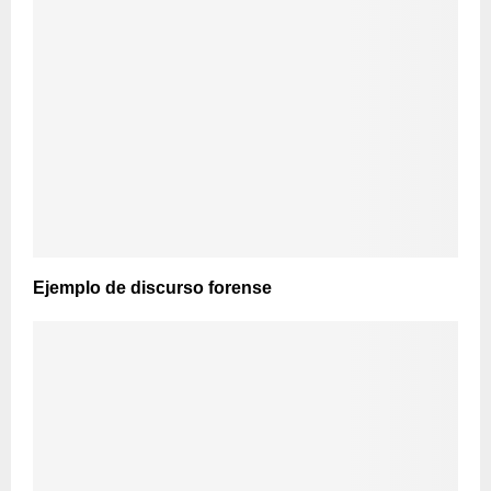
Ejemplo de discurso forense