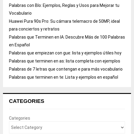
Palabras con Blo: Ejemplos, Reglas y Usos para Mejorar tu
Vocabulario
Huawei Pura 90s Pro: Su cámara telemacro de 50MP, ideal
para conciertos y retratos
Palabras que Terminen en IA: Descubre Más de 100 Palabras
en Español
Palabras que empiezan con gue: lista y ejemplos útiles hoy
Palabras que terminen en as: lista completa con ejemplos
Palabras de 7 letras que contengan e para más vocabulario
Palabras que terminen en te: Lista y ejemplos en español
CATEGORIES
Categories