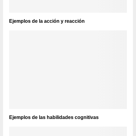
Ejemplos de la acción y reacción
Ejemplos de las habilidades cognitivas