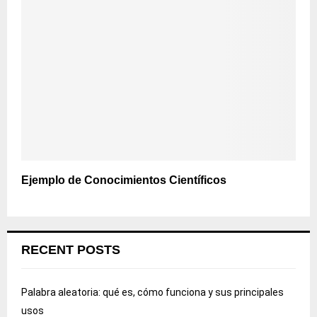
Ejemplo de Conocimientos Científicos
RECENT POSTS
Palabra aleatoria: qué es, cómo funciona y sus principales
usos