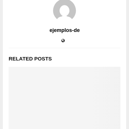
ejemplos-de
RELATED POSTS