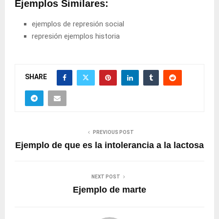
Ejemplos Similares:
ejemplos de represión social
represión ejemplos historia
SHARE
PREVIOUS POST
Ejemplo de que es la intolerancia a la lactosa
NEXT POST
Ejemplo de marte