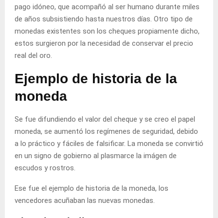
pago idóneo, que acompañó al ser humano durante miles
de años subsistiendo hasta nuestros días. Otro tipo de
monedas existentes son los cheques propiamente dicho,
estos surgieron por la necesidad de conservar el precio
real del oro.
Ejemplo de historia de la
moneda
Se fue difundiendo el valor del cheque y se creo el papel
moneda, se aumentó los regímenes de seguridad, debido
a lo práctico y fáciles de falsificar. La moneda se convirtió
en un signo de gobierno al plasmarce la imágen de
escudos y rostros.
Ese fue el ejemplo de historia de la moneda, los
vencedores acuñaban las nuevas monedas.