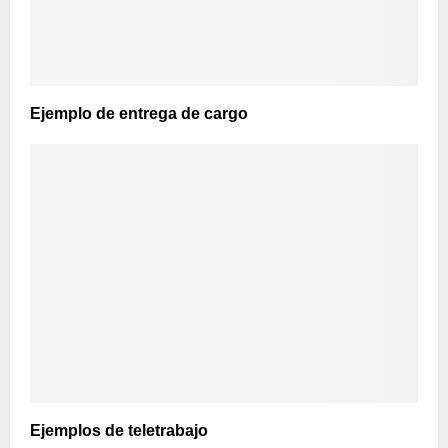
Ejemplo de entrega de cargo
Ejemplos de teletrabajo