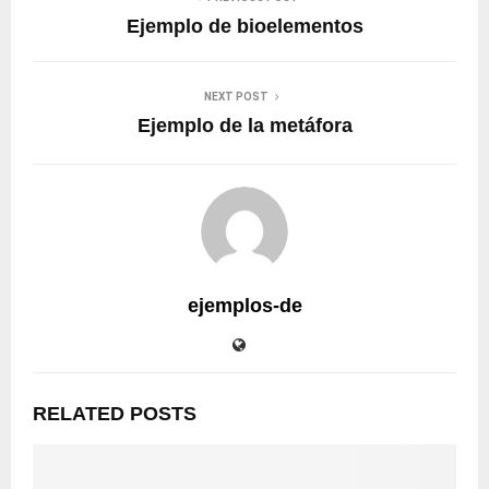
Ejemplo de bioelementos
NEXT POST
Ejemplo de la metáfora
ejemplos-de
RELATED POSTS