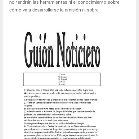
no tendrán las herramientas ni el conocimiento sobre
cómo va a desarrollarse la emisión ni sobre.