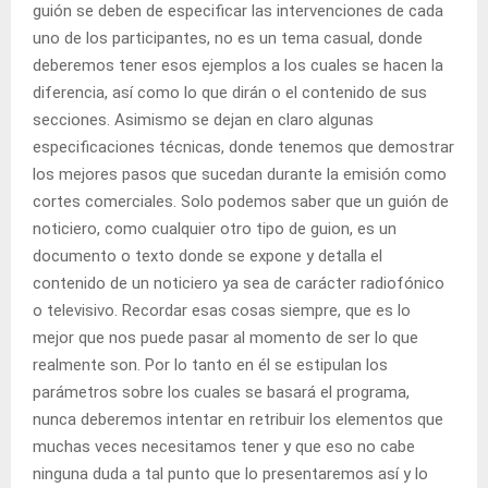
guión se deben de especificar las intervenciones de cada
uno de los participantes, no es un tema casual, donde
deberemos tener esos ejemplos a los cuales se hacen la
diferencia, así como lo que dirán o el contenido de sus
secciones. Asimismo se dejan en claro algunas
especificaciones técnicas, donde tenemos que demostrar
los mejores pasos que sucedan durante la emisión como
cortes comerciales. Solo podemos saber que un guión de
noticiero, como cualquier otro tipo de guion, es un
documento o texto donde se expone y detalla el
contenido de un noticiero ya sea de carácter radiofónico
o televisivo. Recordar esas cosas siempre, que es lo
mejor que nos puede pasar al momento de ser lo que
realmente son. Por lo tanto en él se estipulan los
parámetros sobre los cuales se basará el programa,
nunca deberemos intentar en retribuir los elementos que
muchas veces necesitamos tener y que eso no cabe
ninguna duda a tal punto que lo presentaremos así y lo