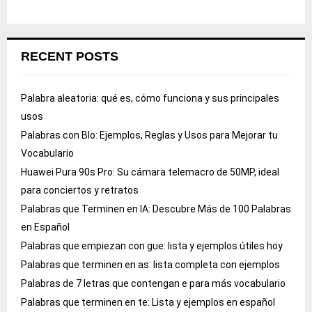
RECENT POSTS
Palabra aleatoria: qué es, cómo funciona y sus principales
usos
Palabras con Blo: Ejemplos, Reglas y Usos para Mejorar tu
Vocabulario
Huawei Pura 90s Pro: Su cámara telemacro de 50MP, ideal
para conciertos y retratos
Palabras que Terminen en IA: Descubre Más de 100 Palabras
en Español
Palabras que empiezan con gue: lista y ejemplos útiles hoy
Palabras que terminen en as: lista completa con ejemplos
Palabras de 7 letras que contengan e para más vocabulario
Palabras que terminen en te: Lista y ejemplos en español