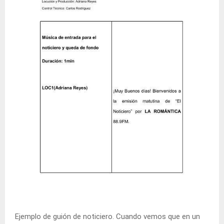
Ejemplo de guión de noticiero. Cuando vemos que en un