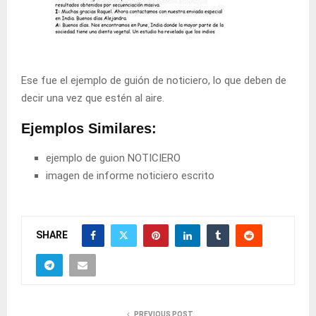
Ese fue el ejemplo de guión de noticiero, lo que deben de
decir una vez que estén al aire.
Ejemplos Similares:
ejemplo de guion NOTICIERO
imagen de informe noticiero escrito
SHARE
PREVIOUS POST