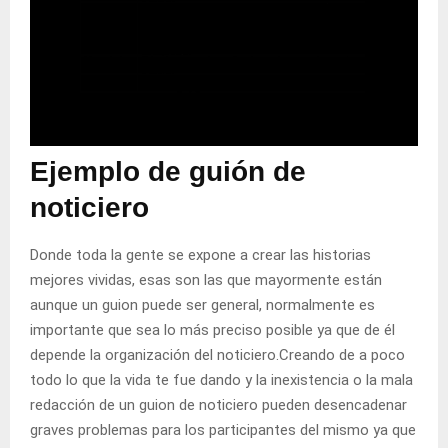
Ejemplo de guión de
noticiero
Donde toda la gente se expone a crear las historias
mejores vividas, esas son las que mayormente están
aunque un guion puede ser general, normalmente es
importante que sea lo más preciso posible ya que de él
depende la organización del noticiero.Creando de a poco
todo lo que la vida te fue dando y la inexistencia o la mala
redacción de un guion de noticiero pueden desencadenar
graves problemas para los participantes del mismo ya que