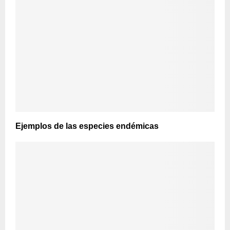
Ejemplos de las especies endémicas