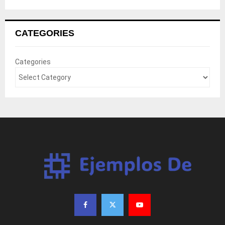
CATEGORIES
Categories