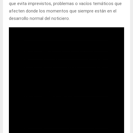
que evita imprevistos, problemas o vacíos temáticos que
afecten donde los momentos que siempre están en el
desarrollo normal del noticiero.