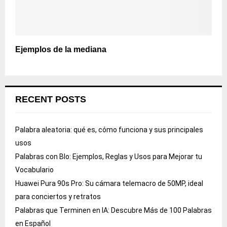
Ejemplos de la mediana
RECENT POSTS
Palabra aleatoria: qué es, cómo funciona y sus principales
usos
Palabras con Blo: Ejemplos, Reglas y Usos para Mejorar tu
Vocabulario
Huawei Pura 90s Pro: Su cámara telemacro de 50MP, ideal
para conciertos y retratos
Palabras que Terminen en IA: Descubre Más de 100 Palabras
en Español