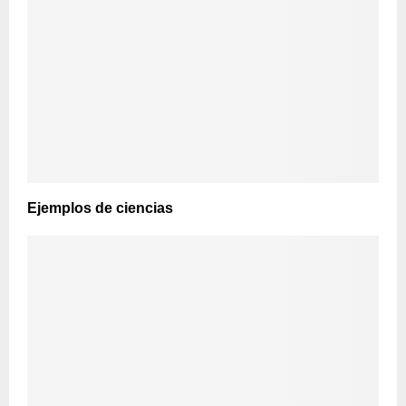
Ejemplos de ciencias