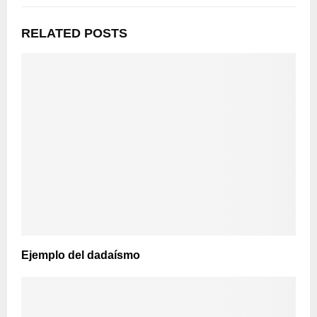
RELATED POSTS
Ejemplo del dadaísmo