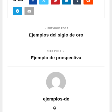
SHARE
PREVIOUS POST
Ejemplos del siglo de oro
NEXT POST
Ejemplo de prospectiva
ejemplos-de