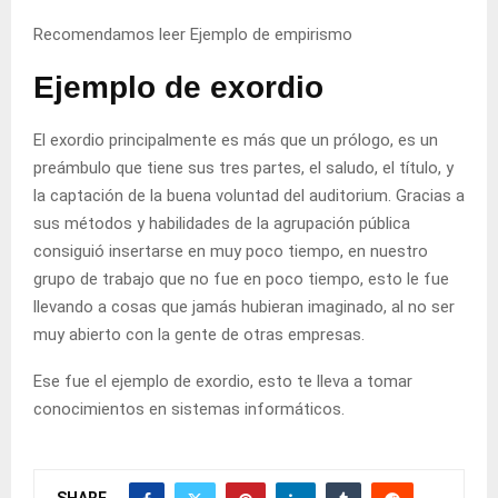
Recomendamos leer
Ejemplo de empirismo
Ejemplo de exordio
El exordio principalmente es más que un prólogo, es un
preámbulo que tiene sus tres partes, el saludo, el título, y
la captación de la buena voluntad del auditorium. Gracias a
sus métodos y habilidades de la agrupación pública
consiguió insertarse en muy poco tiempo, en nuestro
grupo de trabajo que no fue en poco tiempo, esto le fue
llevando a cosas que jamás hubieran imaginado, al no ser
muy abierto con la gente de otras empresas.
Ese fue el ejemplo de exordio, esto te lleva a tomar
conocimientos en sistemas informáticos.