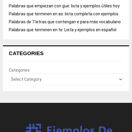
Palabras que empiezan con gue: lista y ejemplos útiles hoy
Palabras que terminen en as: lista completa con ejemplos
Palabras de 7 letras que contengan e para más vocabulario
Palabras que terminen en te: Lista y ejemplos en español
CATEGORIES
Categories