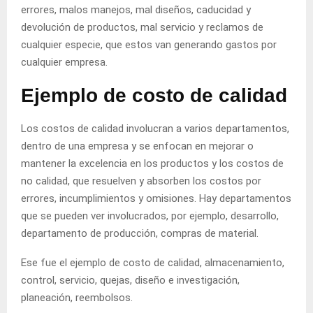
errores, malos manejos, mal diseños, caducidad y
devolución de productos, mal servicio y reclamos de
cualquier especie, que estos van generando gastos por
cualquier empresa.
Ejemplo de costo de calidad
Los costos de calidad involucran a varios departamentos,
dentro de una empresa y se enfocan en mejorar o
mantener la excelencia en los productos y los costos de
no calidad, que resuelven y absorben los costos por
errores, incumplimientos y omisiones. Hay departamentos
que se pueden ver involucrados, por ejemplo, desarrollo,
departamento de producción, compras de material.
Ese fue el ejemplo de costo de calidad, almacenamiento,
control, servicio, quejas, diseño e investigación,
planeación, reembolsos.