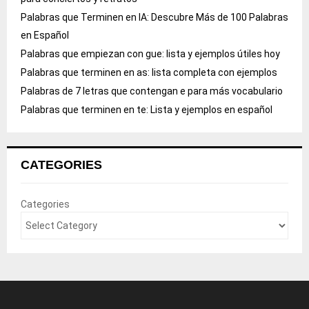
Palabras que Terminen en IA: Descubre Más de 100 Palabras
en Español
Palabras que empiezan con gue: lista y ejemplos útiles hoy
Palabras que terminen en as: lista completa con ejemplos
Palabras de 7 letras que contengan e para más vocabulario
Palabras que terminen en te: Lista y ejemplos en español
CATEGORIES
Categories