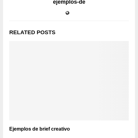
ejemplos-de
RELATED POSTS
Ejemplos de brief creativo