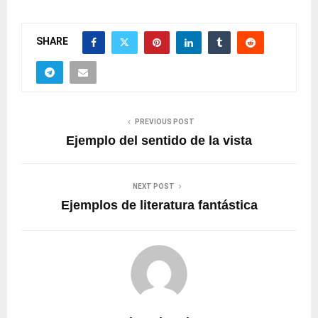
SHARE
PREVIOUS POST
Ejemplo del sentido de la vista
NEXT POST
Ejemplos de literatura fantástica