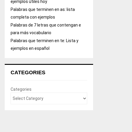
ejemplos útiles hoy
Palabras que terminen en as: lista
completa con ejemplos
Palabras de 7 letras que contengan e
para más vocabulario
Palabras que terminen en te: Lista y
ejemplos en español
CATEGORIES
Categories