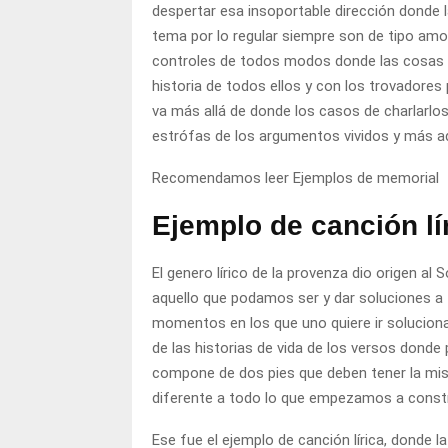
despertar esa insoportable dirección donde
tema por lo regular siempre son de tipo am
controles de todos modos donde las cosas 
historia de todos ellos y con los trovadores 
va más allá de donde los casos de charlarlo
estrófas de los argumentos vividos y más a
Recomendamos leer
Ejemplos de memorial
Ejemplo de canción lí
El genero lírico de la provenza dio origen 
aquello que podamos ser y dar soluciones a 
momentos en los que uno quiere ir solucion
de las historias de vida de los versos dond
compone de dos pies que deben tener la mis
diferente a todo lo que empezamos a const
Ese fue el ejemplo de canción lírica, donde 