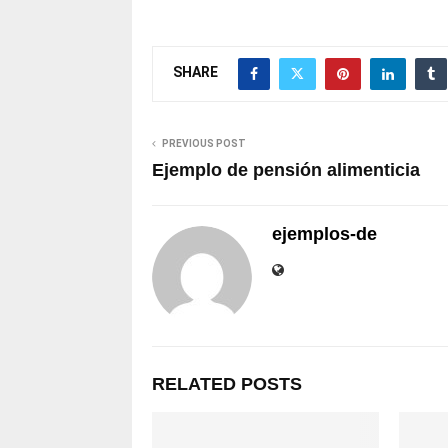
SHARE
PREVIOUS POST
Ejemplo de pensión alimenticia
ejemplos-de
RELATED POSTS