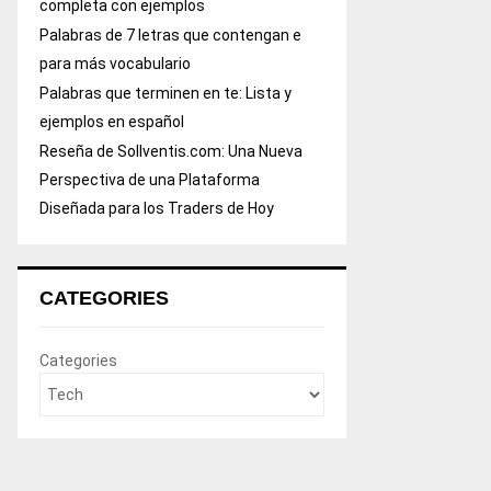
completa con ejemplos
Palabras de 7 letras que contengan e
para más vocabulario
Palabras que terminen en te: Lista y
ejemplos en español
Reseña de Sollventis.com: Una Nueva
Perspectiva de una Plataforma
Diseñada para los Traders de Hoy
CATEGORIES
Categories