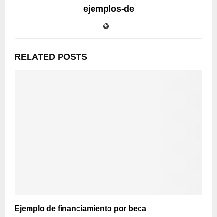
ejemplos-de
RELATED POSTS
Ejemplo de financiamiento por beca