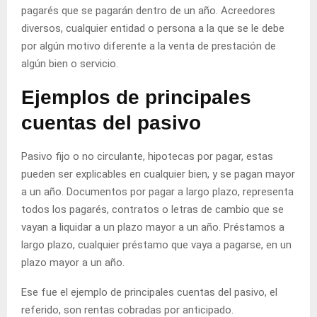
pagarés que se pagarán dentro de un año. Acreedores
diversos, cualquier entidad o persona a la que se le debe
por algún motivo diferente a la venta de prestación de
algún bien o servicio.
Ejemplos de principales
cuentas del pasivo
Pasivo fijo o no circulante, hipotecas por pagar, estas
pueden ser explicables en cualquier bien, y se pagan mayor
a un año. Documentos por pagar a largo plazo, representa
todos los pagarés, contratos o letras de cambio que se
vayan a liquidar a un plazo mayor a un año. Préstamos a
largo plazo, cualquier préstamo que vaya a pagarse, en un
plazo mayor a un año.
Ese fue el ejemplo de principales cuentas del pasivo, el
referido, son rentas cobradas por anticipado.