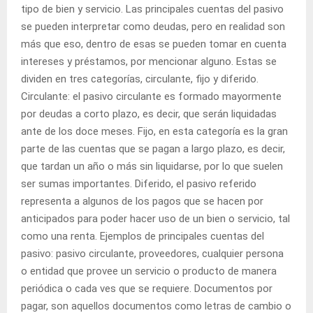
tipo de bien y servicio. Las principales cuentas del pasivo
se pueden interpretar como deudas, pero en realidad son
más que eso, dentro de esas se pueden tomar en cuenta
intereses y préstamos, por mencionar alguno. Estas se
dividen en tres categorías, circulante, fijo y diferido.
Circulante: el pasivo circulante es formado mayormente
por deudas a corto plazo, es decir, que serán liquidadas
ante de los doce meses. Fijo, en esta categoría es la gran
parte de las cuentas que se pagan a largo plazo, es decir,
que tardan un año o más sin liquidarse, por lo que suelen
ser sumas importantes. Diferido, el pasivo referido
representa a algunos de los pagos que se hacen por
anticipados para poder hacer uso de un bien o servicio, tal
como una renta. Ejemplos de principales cuentas del
pasivo: pasivo circulante, proveedores, cualquier persona
o entidad que provee un servicio o producto de manera
periódica o cada ves que se requiere. Documentos por
pagar, son aquellos documentos como letras de cambio o