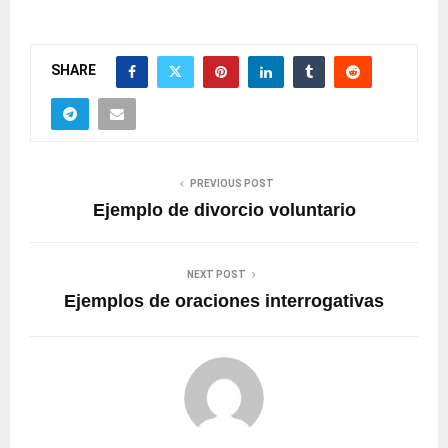
SHARE
PREVIOUS POST
Ejemplo de divorcio voluntario
NEXT POST
Ejemplos de oraciones interrogativas