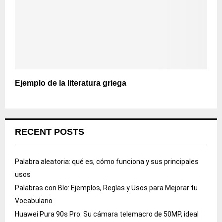
Ejemplo de la literatura griega
RECENT POSTS
Palabra aleatoria: qué es, cómo funciona y sus principales
usos
Palabras con Blo: Ejemplos, Reglas y Usos para Mejorar tu
Vocabulario
Huawei Pura 90s Pro: Su cámara telemacro de 50MP, ideal