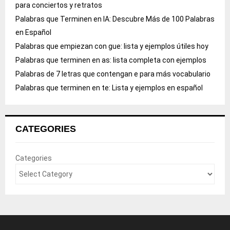
para conciertos y retratos
Palabras que Terminen en IA: Descubre Más de 100 Palabras
en Español
Palabras que empiezan con gue: lista y ejemplos útiles hoy
Palabras que terminen en as: lista completa con ejemplos
Palabras de 7 letras que contengan e para más vocabulario
Palabras que terminen en te: Lista y ejemplos en español
CATEGORIES
Categories