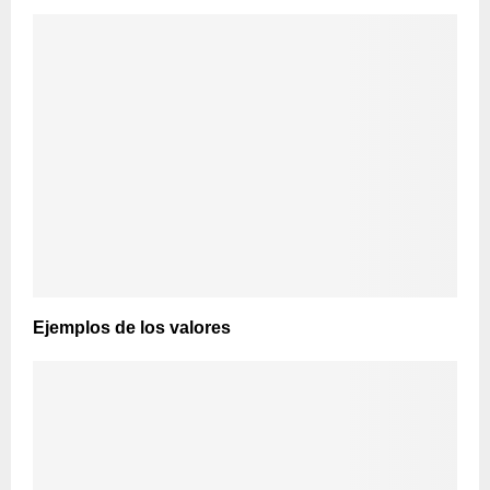
Ejemplos de los valores