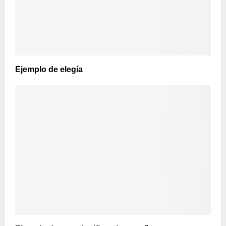
Ejemplo de elegía