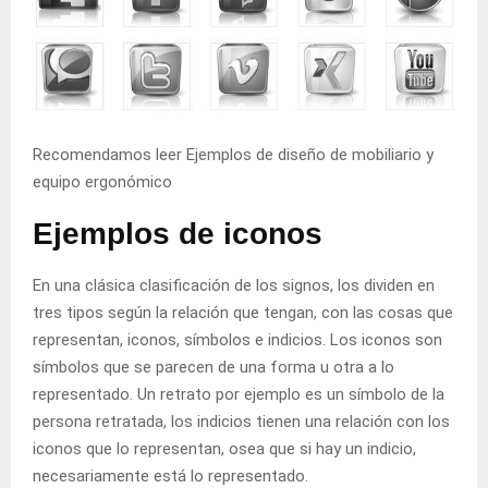
Recomendamos leer
Ejemplos de diseño de mobiliario y
equipo ergonómico
Ejemplos de iconos
En una clásica clasificación de los signos, los dividen en
tres tipos según la relación que tengan, con las cosas que
representan, iconos, símbolos e indicios. Los iconos son
símbolos que se parecen de una forma u otra a lo
representado. Un retrato por ejemplo es un símbolo de la
persona retratada, los indicios tienen una relación con los
iconos que lo representan, osea que si hay un indicio,
necesariamente está lo representado.