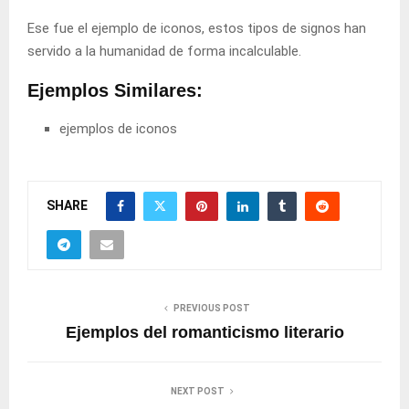
Ese fue el ejemplo de iconos, estos tipos de signos han
servido a la humanidad de forma incalculable.
Ejemplos Similares:
ejemplos de iconos
SHARE
PREVIOUS POST
Ejemplos del romanticismo literario
NEXT POST