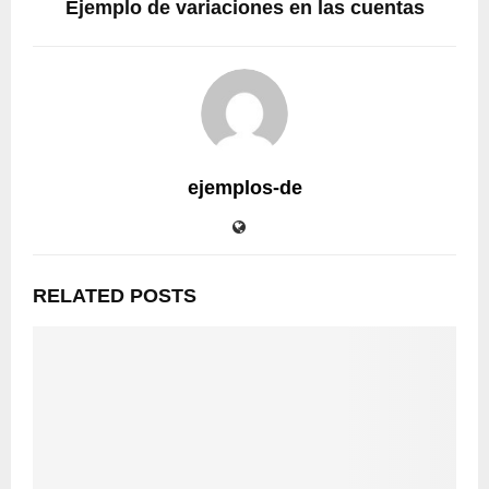
Ejemplo de variaciones en las cuentas
ejemplos-de
RELATED POSTS