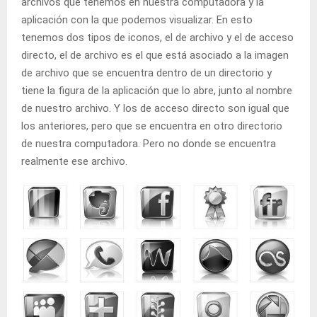
archivos que tenemos en nuestra computadora y la
aplicación con la que podemos visualizar. En esto
tenemos dos tipos de iconos, el de archivo y el de acceso
directo, el de archivo es el que está asociado a la imagen
de archivo que se encuentra dentro de un directorio y
tiene la figura de la aplicación que lo abre, junto al nombre
de nuestro archivo. Y los de acceso directo son igual que
los anteriores, pero que se encuentra en otro directorio
de nuestra computadora. Pero no donde se encuentra
realmente ese archivo.