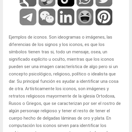
Ejemplos de iconos. Son ideogramas o imágenes, las
diferencias de los signos y los iconos, es que los
símbolos tienen tras si, todo un mensaje, osea, un
significado explícito u oculto, mientras que los iconos
pueden ser una imagen característica de algo pero si un
concepto psicológico, religioso, político o idealista que
dar. Su principal función es ayudar a identificar una cosa
de otra. Artísticamente los iconos, son imágenes y
retratos religiosos mayormente de la iglesia Ortodoxa,
Rusos o Griegos, que se caracterizan por ser el rostro de
algún personaje religioso y tener el resto de tener el
cuerpo hecho de delgadas láminas de oro y plata. En
computación los iconos sirven para identificar los