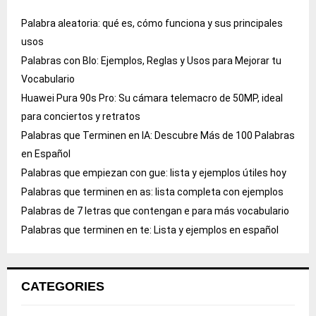
Palabra aleatoria: qué es, cómo funciona y sus principales
usos
Palabras con Blo: Ejemplos, Reglas y Usos para Mejorar tu
Vocabulario
Huawei Pura 90s Pro: Su cámara telemacro de 50MP, ideal
para conciertos y retratos
Palabras que Terminen en IA: Descubre Más de 100 Palabras
en Español
Palabras que empiezan con gue: lista y ejemplos útiles hoy
Palabras que terminen en as: lista completa con ejemplos
Palabras de 7 letras que contengan e para más vocabulario
Palabras que terminen en te: Lista y ejemplos en español
CATEGORIES