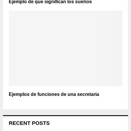
Ejemplo de que significan los sueños
Ejemplos de funciones de una secretaria
RECENT POSTS