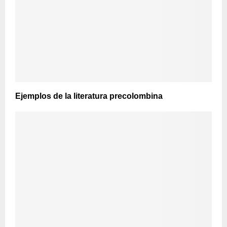
Ejemplos de la literatura precolombina