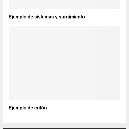
Ejemplo de sistemas y surgimiento
Ejemplo de critón