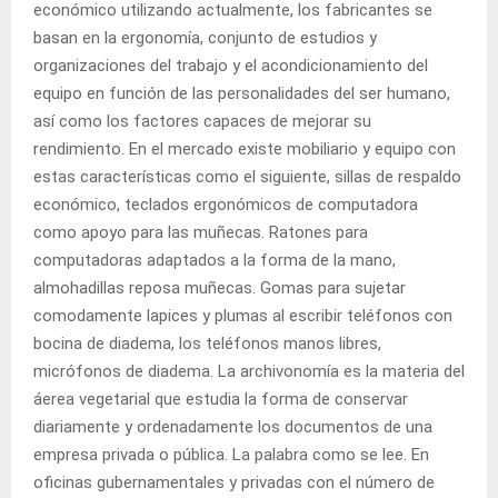
económico utilizando actualmente, los fabricantes se
basan en la ergonomía, conjunto de estudios y
organizaciones del trabajo y el acondicionamiento del
equipo en función de las personalidades del ser humano,
así como los factores capaces de mejorar su
rendimiento. En el mercado existe mobiliario y equipo con
estas características como el siguiente, sillas de respaldo
económico, teclados ergonómicos de computadora
como apoyo para las muñecas. Ratones para
computadoras adaptados a la forma de la mano,
almohadillas reposa muñecas. Gomas para sujetar
comodamente lapices y plumas al escribir teléfonos con
bocina de diadema, los teléfonos manos libres,
micrófonos de diadema. La archivonomía es la materia del
áerea vegetarial que estudia la forma de conservar
diariamente y ordenadamente los documentos de una
empresa privada o pública. La palabra como se lee. En
oficinas gubernamentales y privadas con el número de