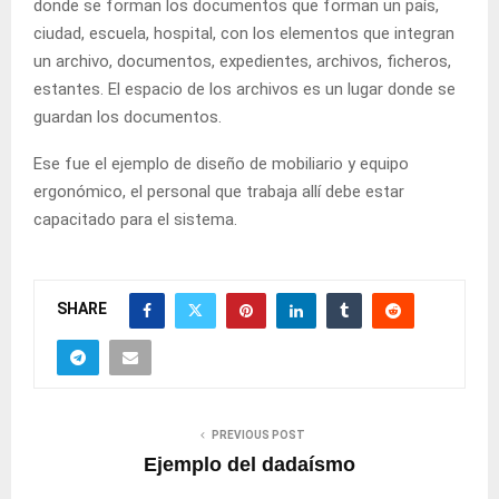
donde se forman los documentos que forman un país,
ciudad, escuela, hospital, con los elementos que integran
un archivo, documentos, expedientes, archivos, ficheros,
estantes. El espacio de los archivos es un lugar donde se
guardan los documentos.
Ese fue el ejemplo de diseño de mobiliario y equipo
ergonómico, el personal que trabaja allí debe estar
capacitado para el sistema.
SHARE
PREVIOUS POST
Ejemplo del dadaísmo