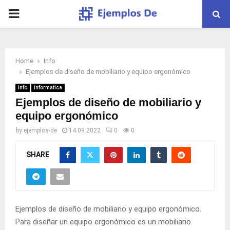
PRIMARY
MENU
Home
Info
Ejemplos de diseño de mobiliario y equipo ergonómico
Info
informatica
Ejemplos de diseño de mobiliario y
equipo ergonómico
by
ejemplos-de
14.09.2022
0
0
SHARE
Ejemplos de diseño de mobiliario y equipo ergonómico.
Para diseñar un equipo ergonómico es un mobiliario