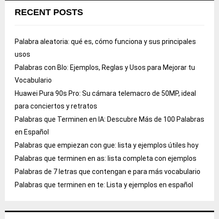
RECENT POSTS
Palabra aleatoria: qué es, cómo funciona y sus principales
usos
Palabras con Blo: Ejemplos, Reglas y Usos para Mejorar tu
Vocabulario
Huawei Pura 90s Pro: Su cámara telemacro de 50MP, ideal
para conciertos y retratos
Palabras que Terminen en IA: Descubre Más de 100 Palabras
en Español
Palabras que empiezan con gue: lista y ejemplos útiles hoy
Palabras que terminen en as: lista completa con ejemplos
Palabras de 7 letras que contengan e para más vocabulario
Palabras que terminen en te: Lista y ejemplos en español