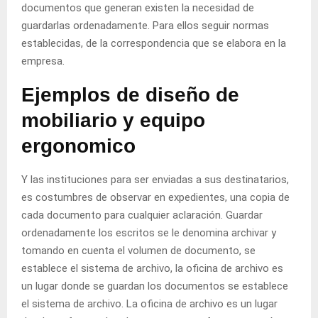
documentos que generan existen la necesidad de
guardarlas ordenadamente. Para ellos seguir normas
establecidas, de la correspondencia que se elabora en la
empresa.
Ejemplos de diseño de
mobiliario y equipo
ergonomico
Y las instituciones para ser enviadas a sus destinatarios,
es costumbres de observar en expedientes, una copia de
cada documento para cualquier aclaración. Guardar
ordenadamente los escritos se le denomina archivar y
tomando en cuenta el volumen de documento, se
establece el sistema de archivo, la oficina de archivo es
un lugar donde se guardan los documentos se establece
el sistema de archivo. La oficina de archivo es un lugar