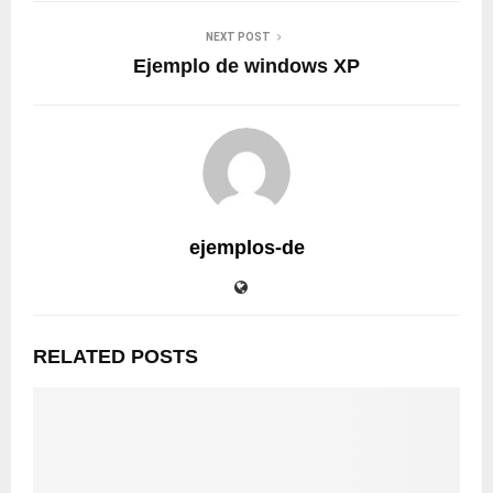
NEXT POST
Ejemplo de windows XP
ejemplos-de
RELATED POSTS