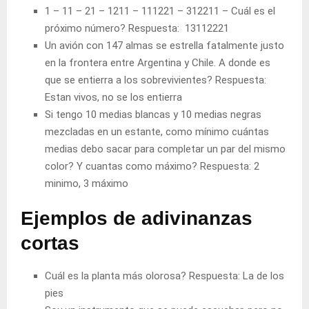
1 – 11 – 21 – 1211 – 111221 – 312211 – Cuál es el
próximo número? Respuesta:
13112221
Un avión con 147 almas se estrella fatalmente justo
en la frontera entre Argentina y Chile. A donde es
que se entierra a los sobrevivientes? Respuesta:
Estan vivos, no se los entierra
Si tengo 10 medias blancas y 10 medias negras
mezcladas en un estante, como mínimo cuántas
medias debo sacar para completar un par del mismo
color? Y cuantas como máximo? Respuesta:
2
minimo, 3 máximo
Ejemplos de adivinanzas
cortas
Cuál es la planta más olorosa? Respuesta:
La de los
pies