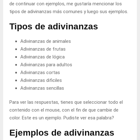
de continuar con ejemplos, me gustaría mencionar los
tipos de adivinanzas más comunes y luego sus ejemplos.
Tipos de adivinanzas
Adivinanzas de animales
Adivinanzas de frutas
Adivinanzas de lógica
Adivinanzas para adultos
Adivinanzas cortas
Adivinanzas dificiles
Adivinanzas sencillas
Para ver las respuestas, tienes que seleccionar todo el
contenido con el mouse, con el fin de que cambie de
color.
Este es un ejemplo
. Pudiste ver esa palabra?
Ejemplos de adivinanzas