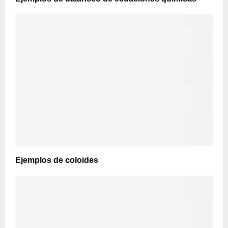
Ejemplos de coloides