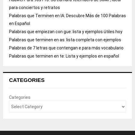
para conciertos y retratos
Palabras que Terminen en IA: Descubre Más de 100 Palabras
en Español
Palabras que empiezan con gue: lista y ejemplos útiles hoy
Palabras que terminen en as: lista completa con ejemplos
Palabras de 7 letras que contengan e para más vocabulario
Palabras que terminen en te: Lista y ejemplos en español
CATEGORIES
Categories