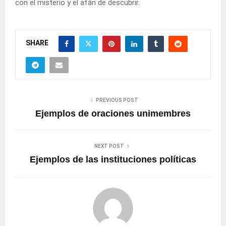
con el misterio y el afán de descubrir.
SHARE
PREVIOUS POST
Ejemplos de oraciones unimembres
NEXT POST
Ejemplos de las instituciones políticas