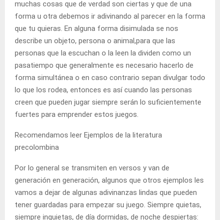
muchas cosas que de verdad son ciertas y que de una
forma u otra debemos ir adivinando al parecer en la forma
que tu quieras. En alguna forma disimulada se nos
describe un objeto, persona o animal,para que las
personas que la escuchan o la leen la dividen como un
pasatiempo que generalmente es necesario hacerlo de
forma simultánea o en caso contrario sepan divulgar todo
lo que los rodea, entonces es así cuando las personas
creen que pueden jugar siempre serán lo suficientemente
fuertes para emprender estos juegos.
Recomendamos leer
Ejemplos de la literatura
precolombina
Por lo general se transmiten en versos y van de
generación en generación, algunos que otros ejemplos les
vamos a dejar de algunas adivinanzas lindas que pueden
tener guardadas para empezar su juego. Siempre quietas,
siempre inquietas, de día dormidas, de noche despiertas: