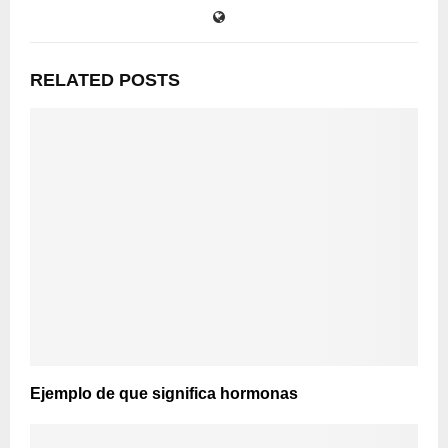
RELATED POSTS
Ejemplo de que significa hormonas