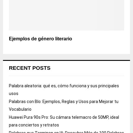
Ejemplos de género literario
RECENT POSTS
Palabra aleatoria: qué es, cómo funciona y sus principales
usos
Palabras con Blo: Ejemplos, Reglas y Usos para Mejorar tu
Vocabulario
Huawei Pura 90s Pro: Su cámara telemacro de 50MP, ideal
para conciertos y retratos