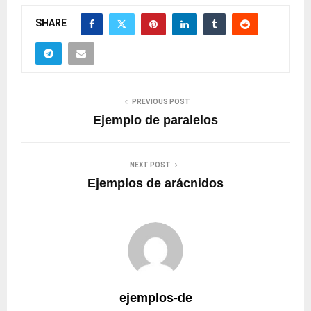
SHARE
PREVIOUS POST
Ejemplo de paralelos
NEXT POST
Ejemplos de arácnidos
ejemplos-de