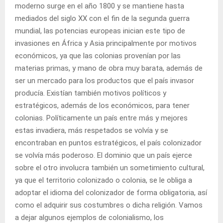
moderno surge en el año 1800 y se mantiene hasta
mediados del siglo XX con el fin de la segunda guerra
mundial, las potencias europeas inician este tipo de
invasiones en África y Asia principalmente por motivos
económicos, ya que las colonias provenían por las
materias primas, y mano de obra muy barata, además de
ser un mercado para los productos que el país invasor
producía. Existían también motivos políticos y
estratégicos, además de los económicos, para tener
colonias. Políticamente un país entre más y mejores
estas invadiera, más respetados se volvía y se
encontraban en puntos estratégicos, el país colonizador
se volvía más poderoso. El dominio que un país ejerce
sobre el otro involucra también un sometimiento cultural,
ya que el territorio colonizado o colonia, se le obliga a
adoptar el idioma del colonizador de forma obligatoria, así
como el adquirir sus costumbres o dicha religión. Vamos
a dejar algunos ejemplos de colonialismo, los