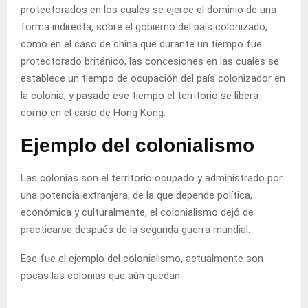
protectorados en los cuales se ejerce el dominio de una
forma indirecta, sobre el gobierno del país colonizado,
como en el caso de china que durante un tiempo fue
protectorado británico, las concesiones en las cuales se
establece un tiempo de ocupación del país colonizador en
la colonia, y pasado ese tiempo el territorio se libera
como en el caso de Hong Kong.
Ejemplo del colonialismo
Las colonias son el territorio ocupado y administrado por
una potencia extranjera, de la que depende política,
económica y culturalmente, el colonialismo dejó de
practicarse después de la segunda guerra mundial.
Ese fue el ejemplo del colonialismo, actualmente son
pocas las colonias que aún quedan.