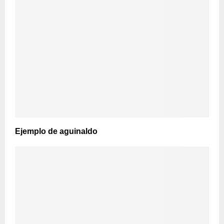
Ejemplo de aguinaldo