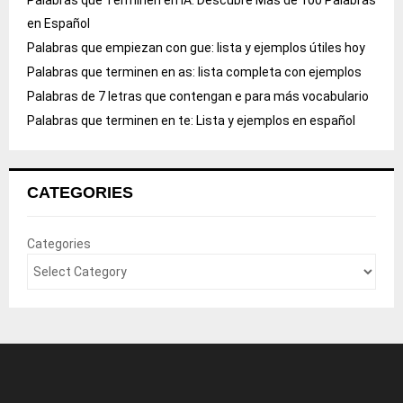
Palabras que Terminen en IA: Descubre Más de 100 Palabras
en Español
Palabras que empiezan con gue: lista y ejemplos útiles hoy
Palabras que terminen en as: lista completa con ejemplos
Palabras de 7 letras que contengan e para más vocabulario
Palabras que terminen en te: Lista y ejemplos en español
CATEGORIES
Categories