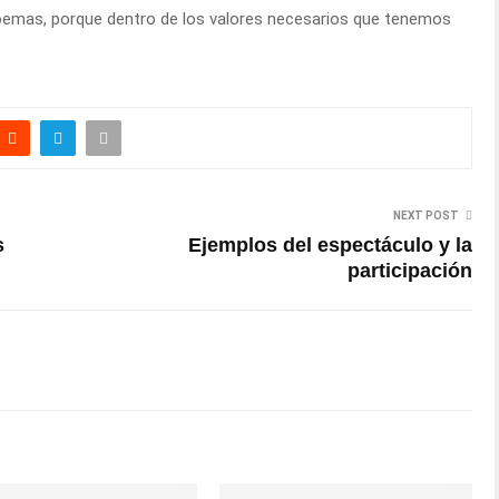
oemas, porque dentro de los valores necesarios que tenemos
NEXT POST
s
Ejemplos del espectáculo y la
participación