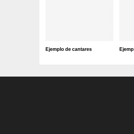
Ejemplo de cantares
Ejempl