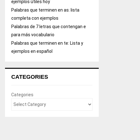
ejemplos útiles hoy
Palabras que terminen en as: lista
completa con ejemplos
Palabras de 7 letras que contengan e
para más vocabulario
Palabras que terminen en te: Lista y
ejemplos en español
CATEGORIES
Categories