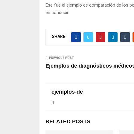
Ese fue el ejemplo de comparación de los p
en conducir.
SHARE
PREVIOUS POST
Ejemplos de diagnósticos médico
ejemplos-de
RELATED POSTS