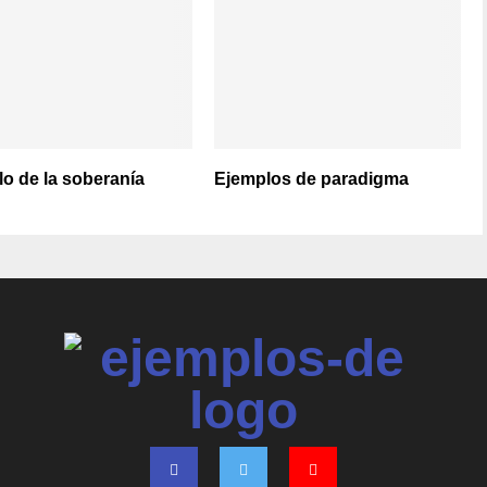
o de la soberanía
Ejemplos de paradigma