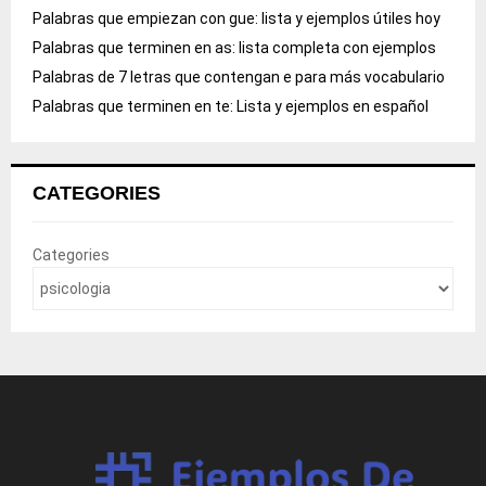
Palabras que empiezan con gue: lista y ejemplos útiles hoy
Palabras que terminen en as: lista completa con ejemplos
Palabras de 7 letras que contengan e para más vocabulario
Palabras que terminen en te: Lista y ejemplos en español
CATEGORIES
Categories