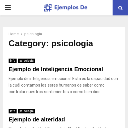
PRIMARY
MENU
Home
psicologia
Category:
psicologia
Info
psicologia
Ejemplo de Inteligencia Emocional
Ejemplo de inteligencia emocional. Esta es la capacidad con
la cuál contamos los seres humanos de saber como
controlar nuestros sentimientos o como bien dice...
Info
psicologia
Ejemplo de alteridad